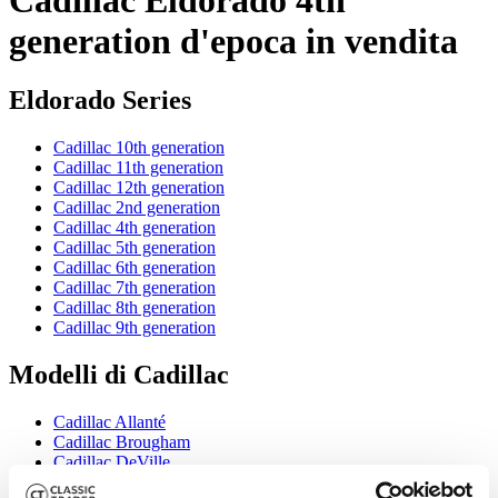
generation d'epoca in vendita
Eldorado Series
Cadillac 10th generation
Cadillac 11th generation
Cadillac 12th generation
Cadillac 2nd generation
Cadillac 4th generation
Cadillac 5th generation
Cadillac 6th generation
Cadillac 7th generation
Cadillac 8th generation
Cadillac 9th generation
Modelli di Cadillac
Cadillac Allanté
Cadillac Brougham
Cadillac DeVille
Cadillac Fleetwood