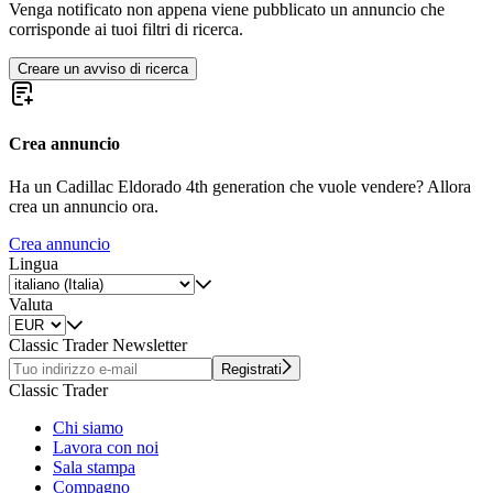
Venga notificato non appena viene pubblicato un annuncio che
corrisponde ai tuoi filtri di ricerca.
Creare un avviso di ricerca
Crea annuncio
Ha un Cadillac Eldorado 4th generation che vuole vendere? Allora
crea un annuncio ora.
Crea annuncio
Lingua
Valuta
Classic Trader Newsletter
Registrati
Classic Trader
Chi siamo
Lavora con noi
Sala stampa
Compagno