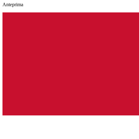
Anteprima