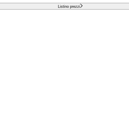
Listino prezzi