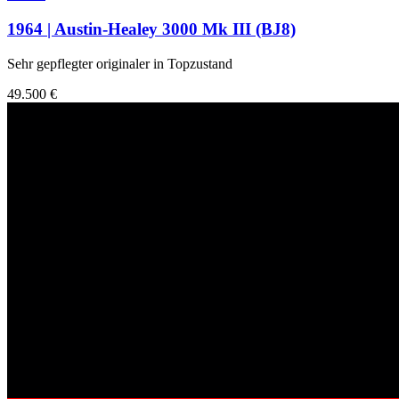
1964 | Austin-Healey 3000 Mk III (BJ8)
Sehr gepflegter originaler in Topzustand
49.500 €