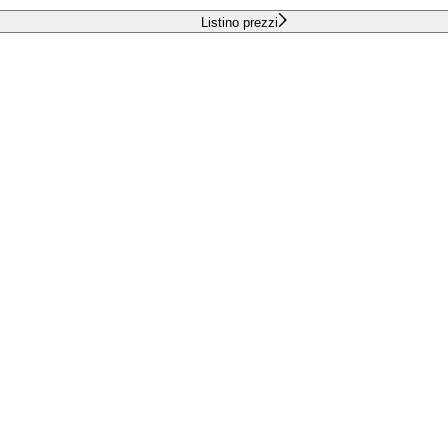
Listino prezzi