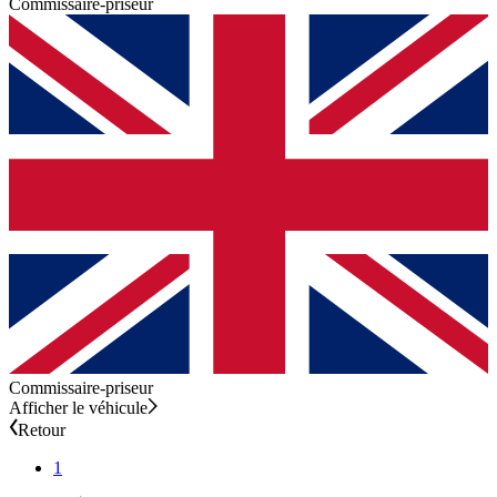
Commissaire-priseur
Commissaire-priseur
Afficher le véhicule
Retour
1