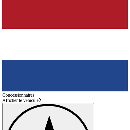
Concessionnaires
Afficher le véhicule