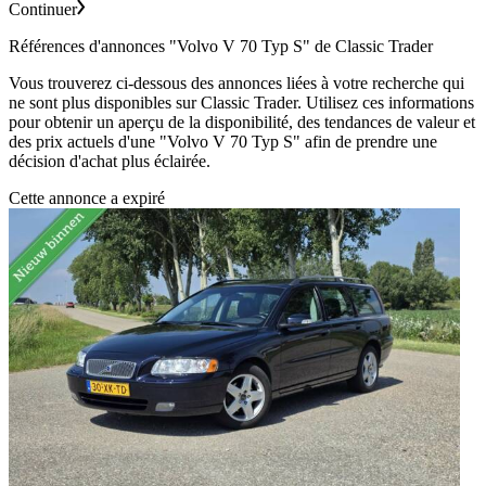
Continuer
Références d'annonces "Volvo V 70 Typ S" de Classic Trader
Vous trouverez ci-dessous des annonces liées à votre recherche qui
ne sont plus disponibles sur Classic Trader. Utilisez ces informations
pour obtenir un aperçu de la disponibilité, des tendances de valeur et
des prix actuels d'une "Volvo V 70 Typ S" afin de prendre une
décision d'achat plus éclairée.
Cette annonce a expiré