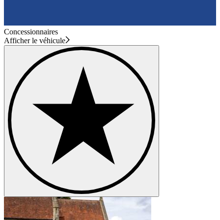
Concessionnaires
Afficher le véhicule