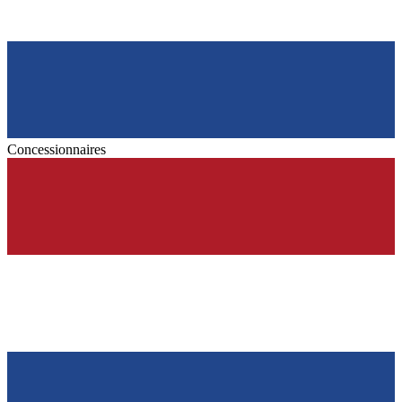
Concessionnaires