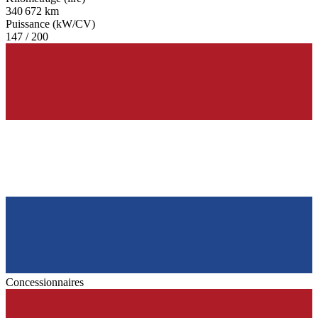
340 672 km
Puissance (kW/CV)
147 / 200
Concessionnaires