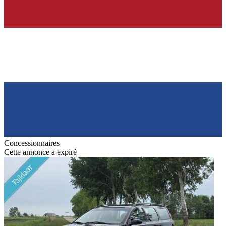
Concessionnaires
Cette annonce a expiré