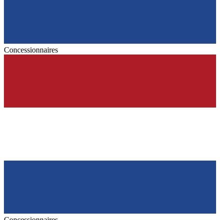
Concessionnaires
Concessionnaires