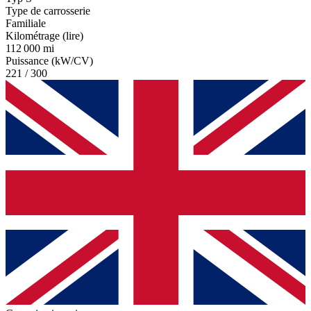
Type de carrosserie
Familiale
Kilométrage (lire)
112 000 mi
Puissance (kW/CV)
221 / 300