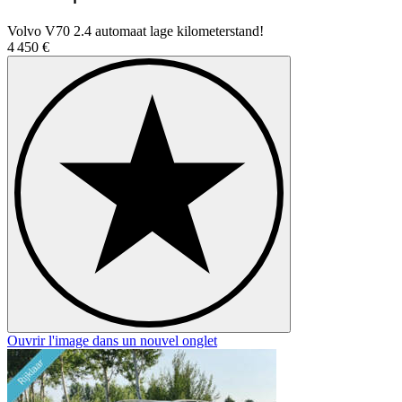
Volvo V70 2.4 automaat lage kilometerstand!
4 450 €
Ouvrir l'image dans un nouvel onglet