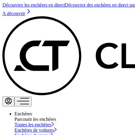
Découvrez les enchères en direct
Découvrez des enchères en direct pa
A découvrir
Enchères
Parcourir les enchères
Toutes les enchères
Enchères de voitures