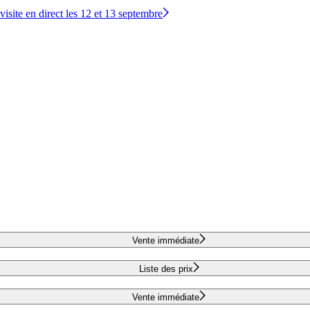
site en direct les 12 et 13 septembre
Vente immédiate
Liste des prix
Vente immédiate