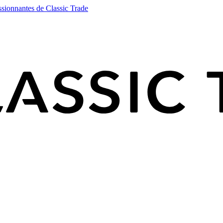
ssionnantes de Classic Trade