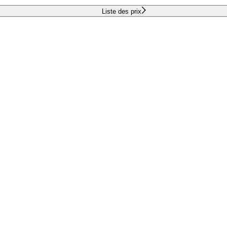
Liste des prix