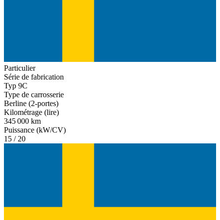
Particulier
Série de fabrication
Typ 9C
Type de carrosserie
Berline (2-portes)
Kilométrage (lire)
345 000 km
Puissance (kW/CV)
15 / 20