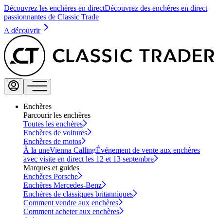
Découvrez les enchères en direct
Découvrez des enchères en direct
passionnantes de Classic Trade
A découvrir
Enchères
Parcourir les enchères
Toutes les enchères
Enchères de voitures
Enchères de motos
À la une
Vienna Calling
Événement de vente aux enchères
avec visite en direct les 12 et 13 septembre
Marques et guides
Enchères Porsche
Enchères Mercedes-Benz
Enchères de classiques britanniques
Comment vendre aux enchères
Comment acheter aux enchères