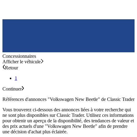
Concessionnaires
Afficher le véhicule
Retour
1
Continuer
Références d'annonces "Volkswagen New Beetle" de Classic Trader
Vous trouverez ci-dessous des annonces liées à votre recherche qui
ne sont plus disponibles sur Classic Trader. Utilisez ces informations
pour obtenir un aperçu de la disponibilité, des tendances de valeur et
des prix actuels d'une "Volkswagen New Beetle" afin de prendre
une décision d'achat plus éclairée.