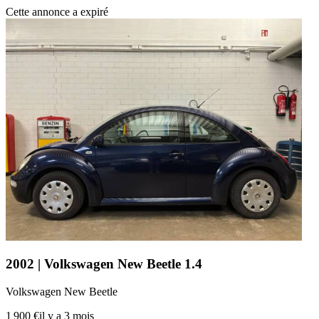
Cette annonce a expiré
2002 | Volkswagen New Beetle 1.4
Volkswagen New Beetle
1 900 €
il y a 3 mois