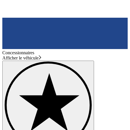
Concessionnaires
Afficher le véhicule