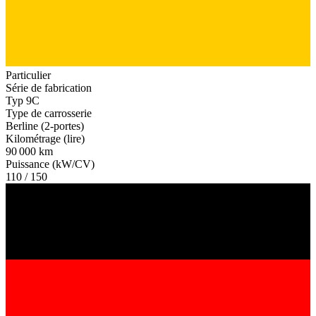
Particulier
Série de fabrication
Typ 9C
Type de carrosserie
Berline (2-portes)
Kilométrage (lire)
90 000 km
Puissance (kW/CV)
110 / 150