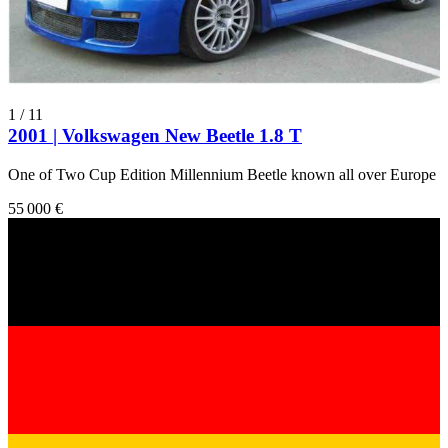
1
/
11
2001 | Volkswagen New Beetle 1.8 T
One of Two Cup Edition Millennium Beetle known all over Europe
55 000 €