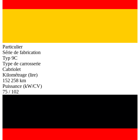
Particulier
Série de fabrication
Typ 9C
Type de carrosserie
Cabriolet
Kilométrage (lire)
152 258 km
Puissance (kW/CV)
75 / 102