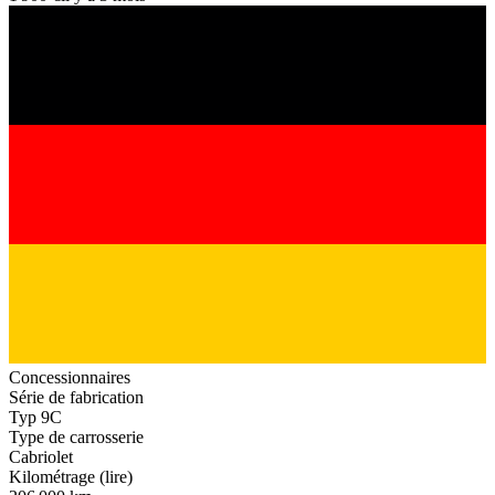
Concessionnaires
Série de fabrication
Typ 9C
Type de carrosserie
Cabriolet
Kilométrage (lire)