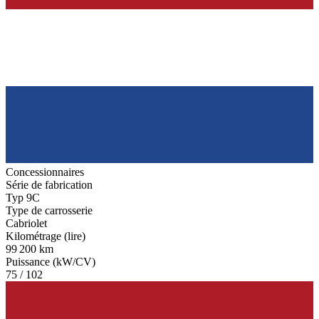
Concessionnaires
Série de fabrication
Typ 9C
Type de carrosserie
Cabriolet
Kilométrage (lire)
99 200 km
Puissance (kW/CV)
75 / 102