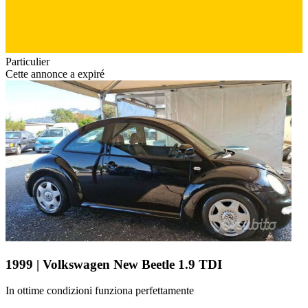
Particulier
Cette annonce a expiré
1999 | Volkswagen New Beetle 1.9 TDI
In ottime condizioni funziona perfettamente