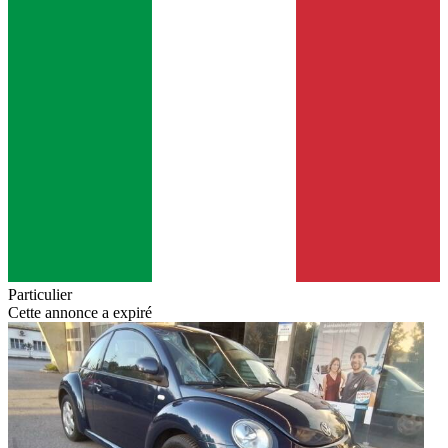
Particulier
Cette annonce a expiré