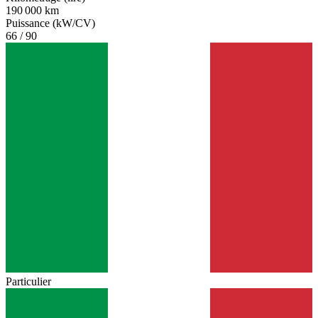
190 000 km
Puissance (kW/CV)
66 / 90
Particulier