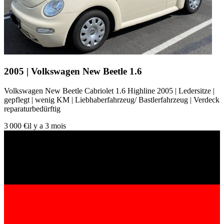
2005 | Volkswagen New Beetle 1.6
Volkswagen New Beetle Cabriolet 1.6 Highline 2005 | Ledersitze |
gepflegt | wenig KM | Liebhaberfahrzeug/ Bastlerfahrzeug | Verdeck
reparaturbedürftig
3 000 €
il y a 3 mois