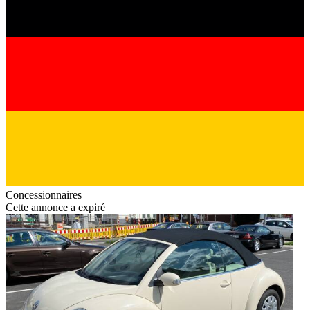
Concessionnaires
Cette annonce a expiré