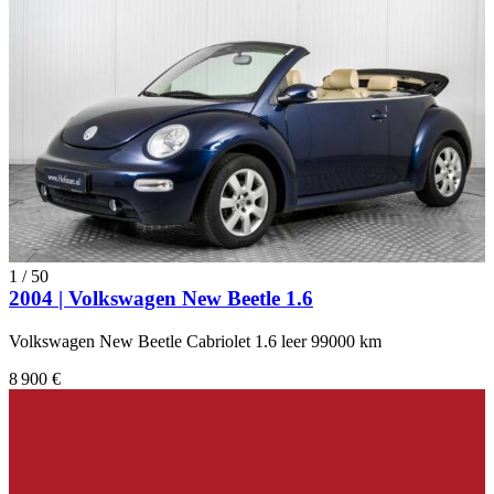
1
/
50
2004 | Volkswagen New Beetle 1.6
Volkswagen New Beetle Cabriolet 1.6 leer 99000 km
8 900 €