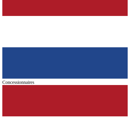
Concessionnaires