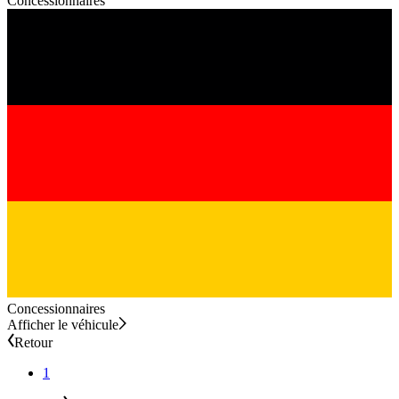
Concessionnaires
Concessionnaires
Afficher le véhicule
Retour
1