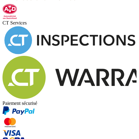
CT Services
Paiement sécurisé