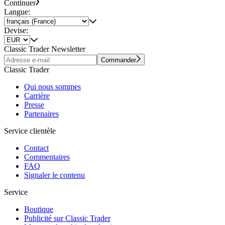
Continuer
Langue:
Devise:
Classic Trader Newsletter
Commander
Classic Trader
Qui nous sommes
Carrière
Presse
Partenaires
Service clientèle
Contact
Commentaires
FAQ
Signaler le contenu
Service
Boutique
Publicité sur Classic Trader