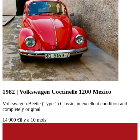
1982 | Volkswagen Coccinelle 1200 Mexico
Volkswagen Beetle (Type 1) Classic, in excellent condition and
completely original
14 900 €
il y a 10 mois