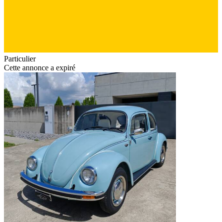
Particulier
Cette annonce a expiré