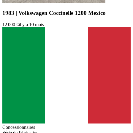
1983 | Volkswagen Coccinelle 1200 Mexico
12 000 €
il y a 10 mois
Concessionnaires
Série de fabrication