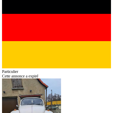
Particulier
Cette annonce a expiré