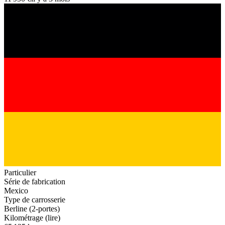
Particulier
Série de fabrication
Mexico
Type de carrosserie
Berline (2-portes)
Kilométrage (lire)