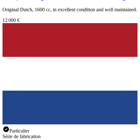
Original Dutch, 1600 cc, in excellent condition and well maintained.
12 000 €
Particulier
Série de fabrication