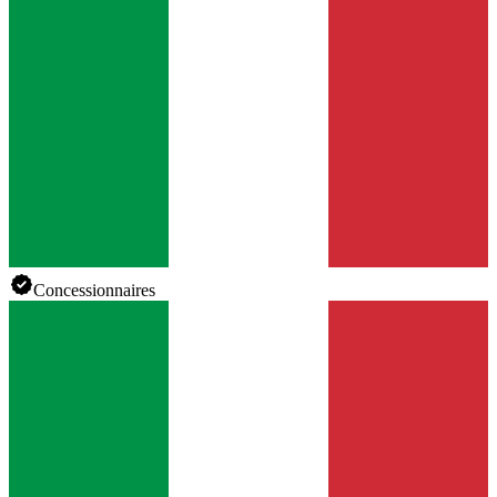
Concessionnaires