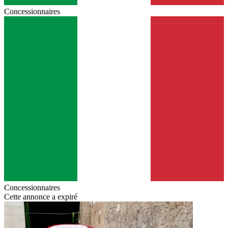
Concessionnaires
Concessionnaires
Cette annonce a expiré