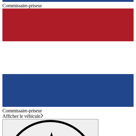
Commissaire-priseur
Commissaire-priseur
Afficher le véhicule