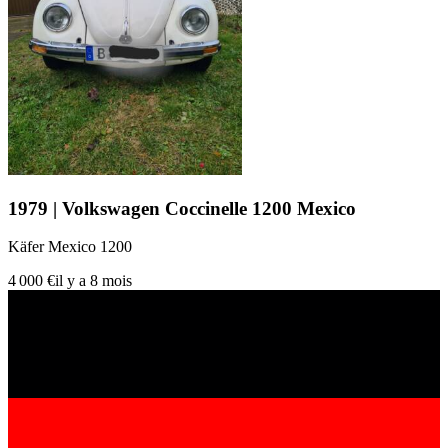
1979 | Volkswagen Coccinelle 1200 Mexico
Käfer Mexico 1200
4 000 €
il y a 8 mois