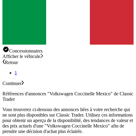
Concessionnaires
Afficher le véhicule
Retour
1
Continuer
Références d'annonces "Volkswagen Coccinelle Mexico" de Classic
Trader
Vous trouverez ci-dessous des annonces liées à votre recherche qui
ne sont plus disponibles sur Classic Trader. Utilisez ces informations
pour obtenir un aperçu de la disponibilité, des tendances de valeur et
des prix actuels d'une "Volkswagen Coccinelle Mexico" afin de
prendre une décision d'achat plus éclairée.