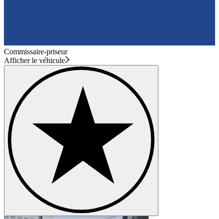
Commissaire-priseur
Afficher le véhicule