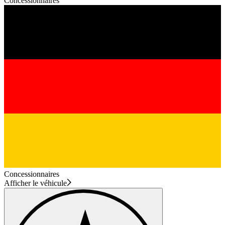
Concessionnaires
Concessionnaires
Afficher le véhicule