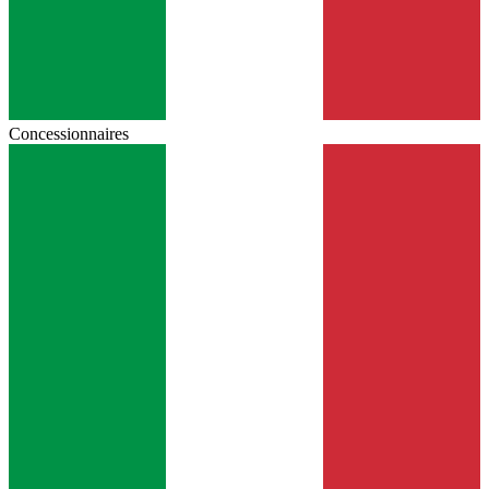
Concessionnaires