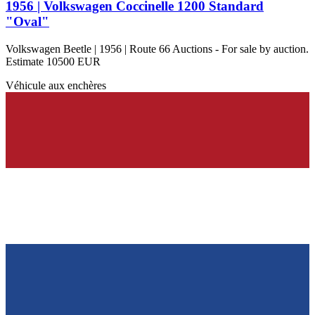
1956 | Volkswagen Coccinelle 1200 Standard
"Oval"
Volkswagen Beetle | 1956 | Route 66 Auctions - For sale by auction.
Estimate 10500 EUR
Véhicule aux enchères