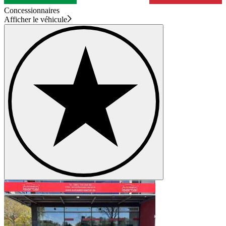
Concessionnaires
Afficher le véhicule