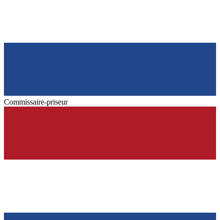
Commissaire-priseur