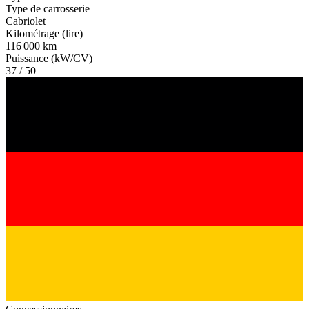
Type de carrosserie
Cabriolet
Kilométrage (lire)
116 000 km
Puissance (kW/CV)
37 / 50