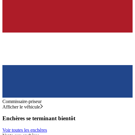
Commissaire-priseur
Afficher le véhicule
Enchères se terminant bientôt
Voir toutes les enchères