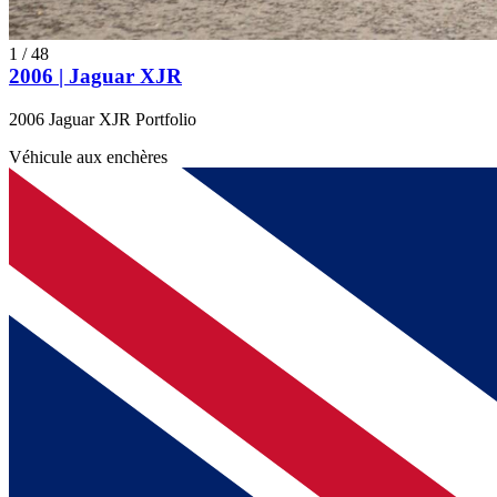
1
/
48
2006 | Jaguar XJR
2006 Jaguar XJR Portfolio
Véhicule aux enchères