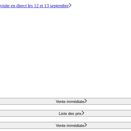
site en direct les 12 et 13 septembre
Vente immédiate
Liste des prix
Vente immédiate