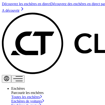
Découvrez les enchères en direct
Découvrez des enchères en direct pa
A découvrir
Enchères
Parcourir les enchères
Toutes les enchères
Enchères de voitures