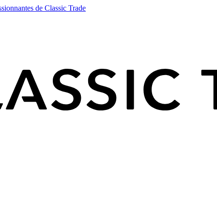
ssionnantes de Classic Trade