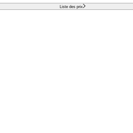
Liste des prix