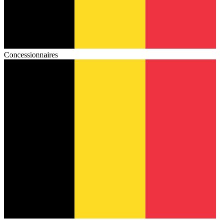
Concessionnaires