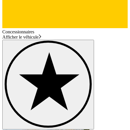
Concessionnaires
Afficher le véhicule