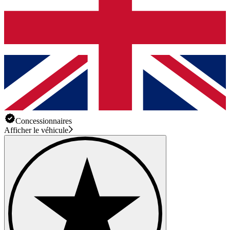
Concessionnaires
Afficher le véhicule