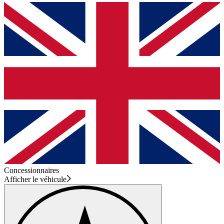
Concessionnaires
Afficher le véhicule