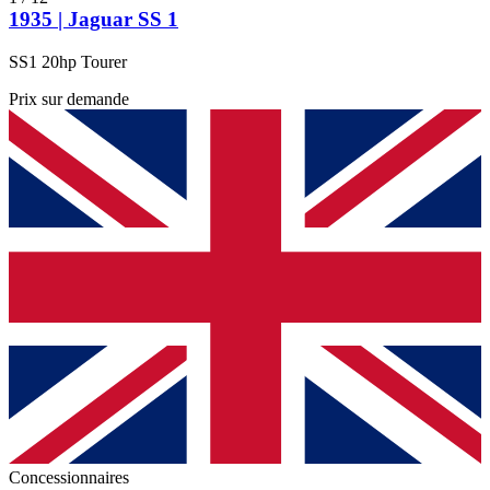
1935 | Jaguar SS 1
SS1 20hp Tourer
Prix sur demande
Concessionnaires