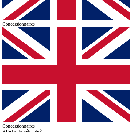
Concessionnaires
Concessionnaires
Afficher le véhicule