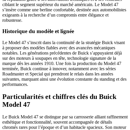
ciblant le segment supérieur du marché américain. Le Model 47
s’insère comme une berline confortable, destinée aux automobilistes
exigeants à la recherche d’un compromis entre élégance et
robustesse.
Historique du modèle et lignée
Le Model 47 s’inscrit dans la continuité de la stratégie Buick visant
à proposer des modèles fiables avec des avancées mécaniques
notables. Les générations précédentes de Buick s’appuyaient déjà
sur des moteurs à soupapes en tête, technologie signature de la
marque dès les années 1910. Une fois la production du Model 47
terminée, Buick continue à innover, notamment avec les séries
Roadmaster et Special qui prendront le relais dans les années
suivantes, marquant ainsi une évolution constante du standing et des
performances.
Particularités et chiffres clés du Buick
Model 47
Le Buick Model 47 se distingue par sa carrosserie alliant raffinement
esthétique et fonctionnalité, souvent accompagnée de détails
chromés rares pour l’époque et d’un habitacle spacieux. Son moteur