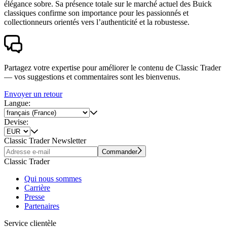
élégance sobre. Sa présence totale sur le marché actuel des Buick
classiques confirme son importance pour les passionnés et
collectionneurs orientés vers l’authenticité et la robustesse.
Partagez votre expertise pour améliorer le contenu de Classic Trader
— vos suggestions et commentaires sont les bienvenus.
Envoyer un retour
Langue:
Devise:
Classic Trader Newsletter
Commander
Classic Trader
Qui nous sommes
Carrière
Presse
Partenaires
Service clientèle