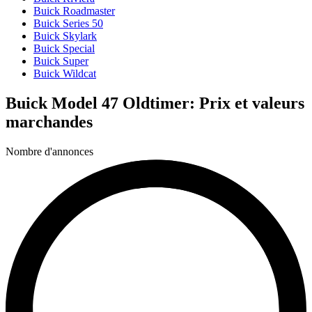
Buick Roadmaster
Buick Series 50
Buick Skylark
Buick Special
Buick Super
Buick Wildcat
Buick Model 47 Oldtimer: Prix et valeurs
marchandes
Nombre d'annonces