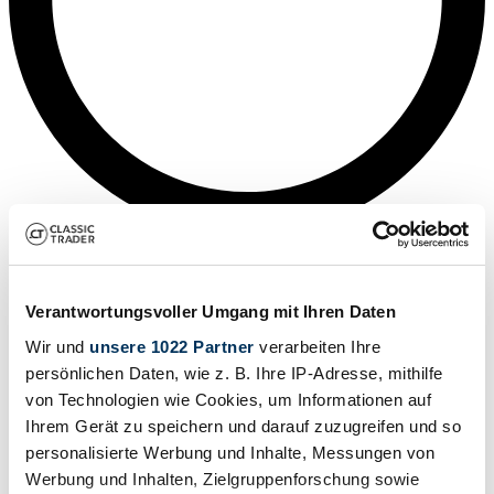
Médiane
Verantwortungsvoller Umgang mit Ihren Daten
Wir und
unsere 1022 Partner
verarbeiten Ihre
persönlichen Daten, wie z. B. Ihre IP-Adresse, mithilfe
von Technologien wie Cookies, um Informationen auf
Ihrem Gerät zu speichern und darauf zuzugreifen und so
personalisierte Werbung und Inhalte, Messungen von
Werbung und Inhalten, Zielgruppenforschung sowie