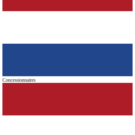
Concessionnaires