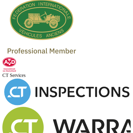
CT Services