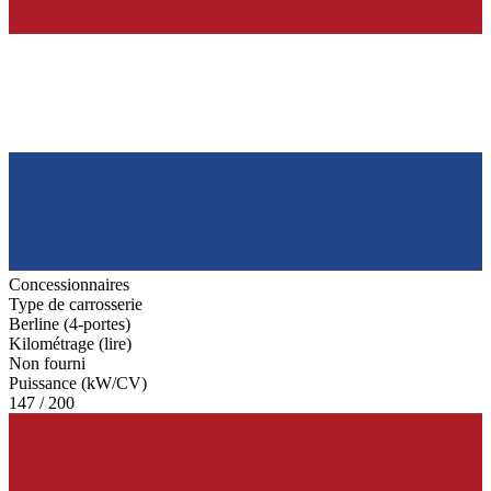
Concessionnaires
Type de carrosserie
Berline (4-portes)
Kilométrage (lire)
Non fourni
Puissance (kW/CV)
147 / 200