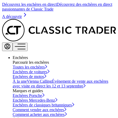
Découvrez les enchères en direct
Découvrez des enchères en direct
passionnantes de Classic Trade
A découvrir
Enchères
Parcourir les enchères
Toutes les enchères
Enchères de voitures
Enchères de motos
À la une
Vienna Calling
Événement de vente aux enchères
avec visite en direct les 12 et 13 septembre
Marques et guides
Enchères Porsche
Enchères Mercedes-Benz
Enchères de classiques britanniques
Comment vendre aux enchères
Comment acheter aux enchères