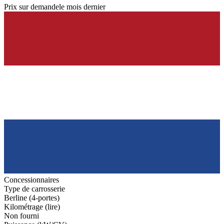
Prix sur demande
le mois dernier
Concessionnaires
Type de carrosserie
Berline (4-portes)
Kilométrage (lire)
Non fourni