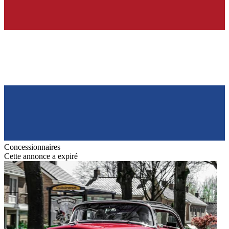
Concessionnaires
Cette annonce a expiré