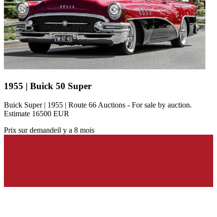
1955 | Buick 50 Super
Buick Super | 1955 | Route 66 Auctions - For sale by auction.
Estimate 16500 EUR
Prix sur demande
il y a 8 mois