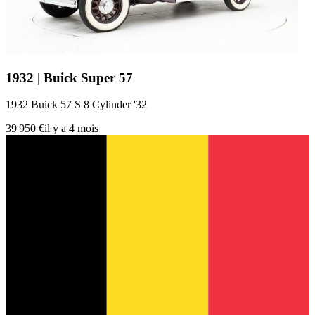
1932 | Buick Super 57
1932 Buick 57 S 8 Cylinder '32
39 950 €
il y a 4 mois