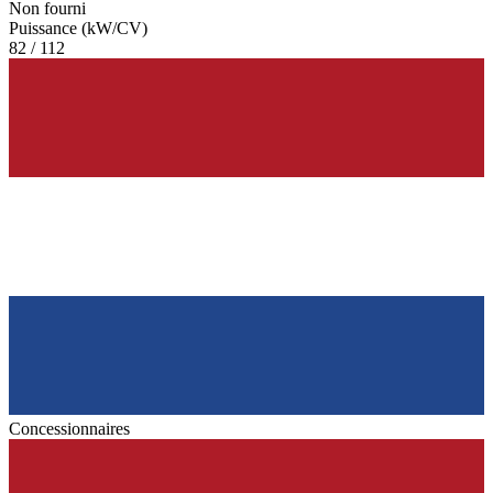
Non fourni
Puissance (kW/CV)
82 / 112
Concessionnaires