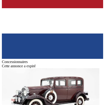
Concessionnaires
Cette annonce a expiré