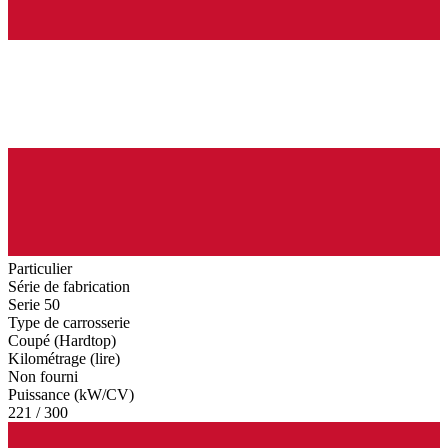
Particulier
Série de fabrication
Serie 50
Type de carrosserie
Coupé (Hardtop)
Kilométrage (lire)
Non fourni
Puissance (kW/CV)
221 / 300