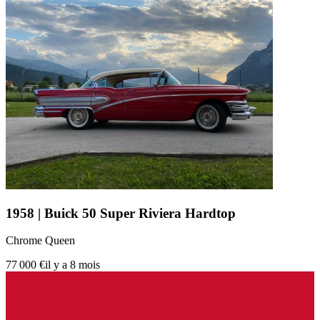
1958 | Buick 50 Super Riviera Hardtop
Chrome Queen
77 000 €
il y a 8 mois