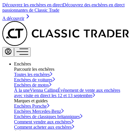
Découvrez les enchères en direct
Découvrez des enchères en direct
passionnantes de Classic Trade
A découvrir
Enchères
Parcourir les enchères
Toutes les enchères
Enchères de voitures
Enchères de motos
À la une
Vienna Calling
Événement de vente aux enchères
avec visite en direct les 12 et 13 septembre
Marques et guides
Enchères Porsche
Enchères Mercedes-Benz
Enchères de classiques britanniques
Comment vendre aux enchères
Comment acheter aux enchères