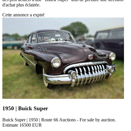
d'achat plus éclairée.
Cette annonce a expiré
1950 | Buick Super
Buick Super | 1950 | Route 66 Auctions - For sale by auction.
Estimate 16500 EUR