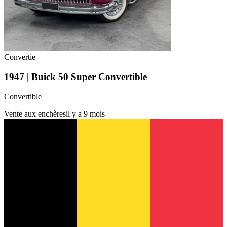
Convertie
1947 | Buick 50 Super Convertible
Convertible
Vente aux enchères
il y a 9 mois