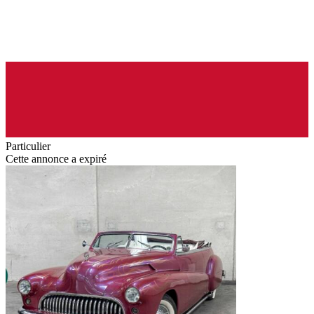
Particulier
Cette annonce a expiré