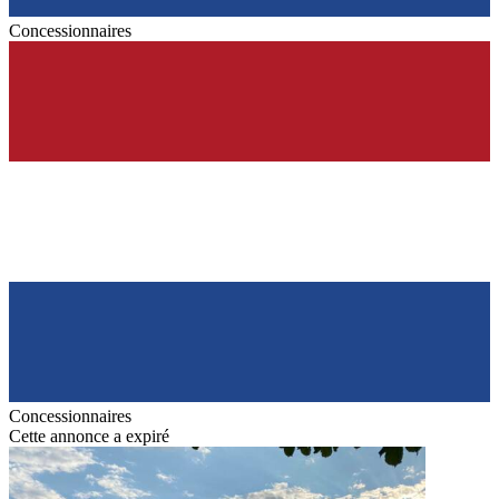
Concessionnaires
Concessionnaires
Cette annonce a expiré