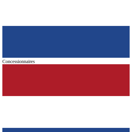
Concessionnaires