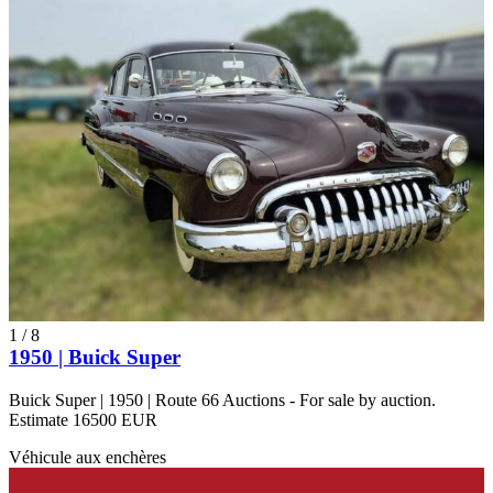
1
/
8
1950 | Buick Super
Buick Super | 1950 | Route 66 Auctions - For sale by auction.
Estimate 16500 EUR
Véhicule aux enchères