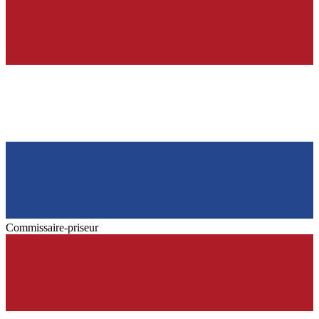
Commissaire-priseur