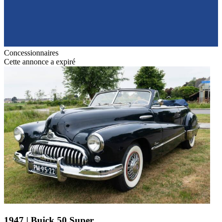
Concessionnaires
Cette annonce a expiré
1947 | Buick 50 Super