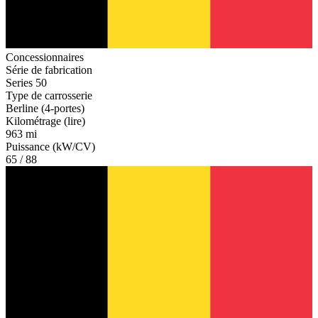
Concessionnaires
Série de fabrication
Series 50
Type de carrosserie
Berline (4-portes)
Kilométrage (lire)
963 mi
Puissance (kW/CV)
65 / 88