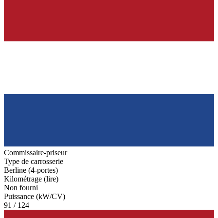
Commissaire-priseur
Type de carrosserie
Berline (4-portes)
Kilométrage (lire)
Non fourni
Puissance (kW/CV)
91 / 124