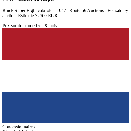
Buick Super Eight cabriolet | 1947 | Route 66 Auctions - For sale by
auction. Estimate 32500 EUR
Prix sur demande
il y a 8 mois
Concessionnaires