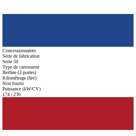
Concessionnaires
Série de fabrication
Serie 50
Type de carrosserie
Berline (2-portes)
Kilométrage (lire)
Non fourni
Puissance (kW/CV)
174 / 236