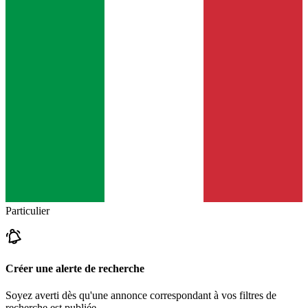
Particulier
Créer une alerte de recherche
Soyez averti dès qu'une annonce correspondant à vos filtres de
recherche est publiée.