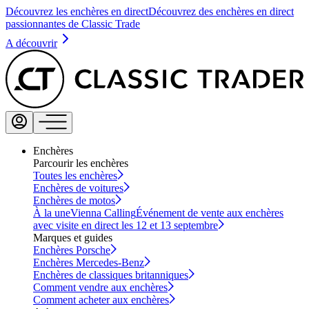
Découvrez les enchères en direct
Découvrez des enchères en direct
passionnantes de Classic Trade
A découvrir
Enchères
Parcourir les enchères
Toutes les enchères
Enchères de voitures
Enchères de motos
À la une
Vienna Calling
Événement de vente aux enchères
avec visite en direct les 12 et 13 septembre
Marques et guides
Enchères Porsche
Enchères Mercedes-Benz
Enchères de classiques britanniques
Comment vendre aux enchères
Comment acheter aux enchères