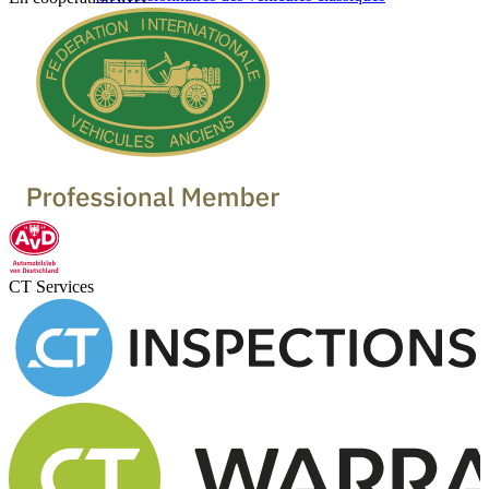
CT Services