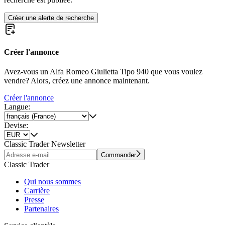
Créer une alerte de recherche
Créer l'annonce
Avez-vous un Alfa Romeo Giulietta Tipo 940 que vous voulez
vendre? Alors, créez une annonce maintenant.
Créer l'annonce
Langue:
Devise:
Classic Trader Newsletter
Commander
Classic Trader
Qui nous sommes
Carrière
Presse
Partenaires