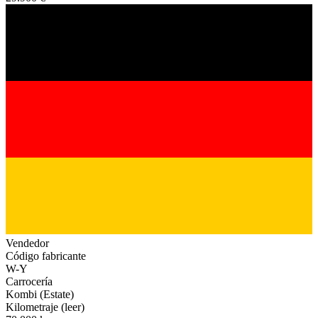
Vendedor
Código fabricante
W-Y
Carrocería
Kombi (Estate)
Kilometraje (leer)