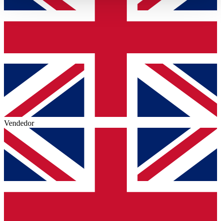
haben oder die sie im Rahmen Ihrer Nutzung der Dienste
gesammelt haben.
Datenschutzerklärung
Vendedor