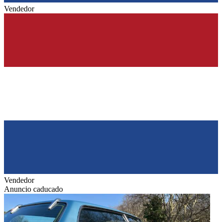
Vendedor
Vendedor
Anuncio caducado