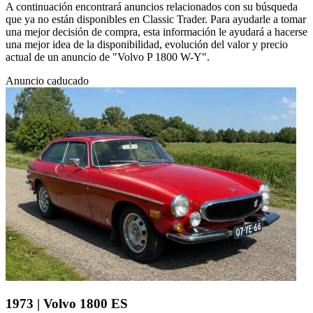
A continuación encontrará anuncios relacionados con su búsqueda
que ya no están disponibles en Classic Trader. Para ayudarle a tomar
una mejor decisión de compra, esta información le ayudará a hacerse
una mejor idea de la disponibilidad, evolución del valor y precio
actual de un anuncio de "Volvo P 1800 W-Y".
Anuncio caducado
1973 | Volvo 1800 ES