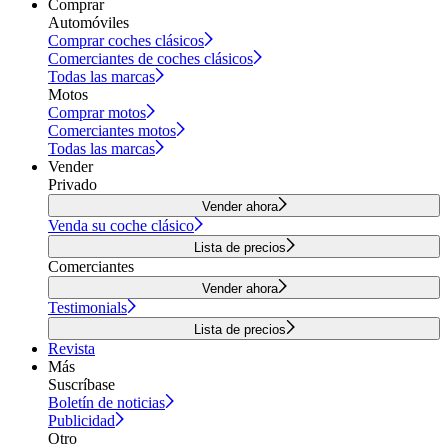
Comprar
Automóviles
Comprar coches clásicos
Comerciantes de coches clásicos
Todas las marcas
Motos
Comprar motos
Comerciantes motos
Todas las marcas
Vender
Privado
Vender ahora
Venda su coche clásico
Lista de precios
Comerciantes
Vender ahora
Testimonials
Lista de precios
Revista
Más
Suscríbase
Boletín de noticias
Publicidad
Otro