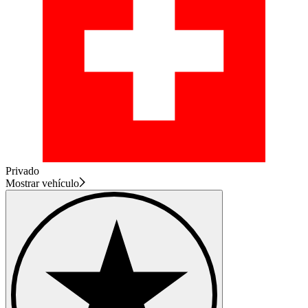
Privado
Mostrar vehículo