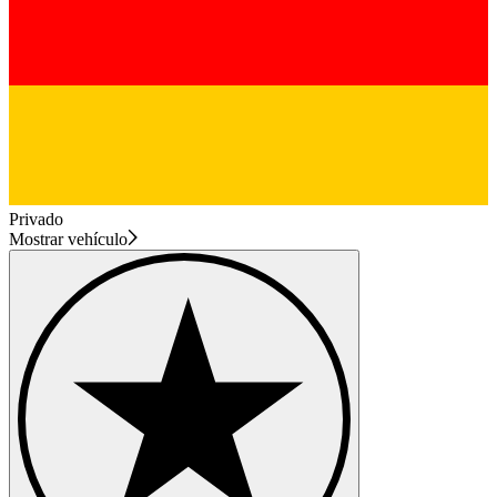
Privado
Mostrar vehículo