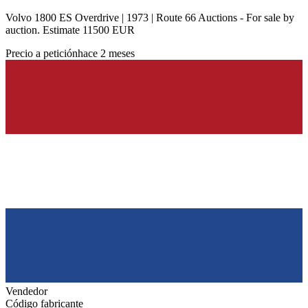
Volvo 1800 ES Overdrive | 1973 | Route 66 Auctions - For sale by
auction. Estimate 11500 EUR
Precio a petición
hace 2 meses
Vendedor
Código fabricante