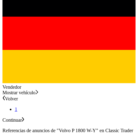
Vendedor
Mostrar vehículo
Volver
1
Continuar
Referencias de anuncios de "Volvo P 1800 W-Y" en Classic Trader