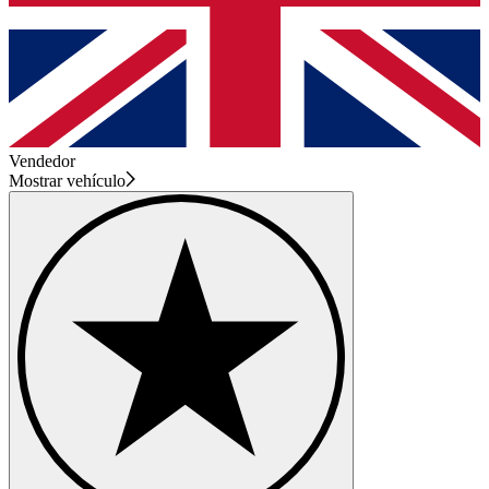
Vendedor
Mostrar vehículo