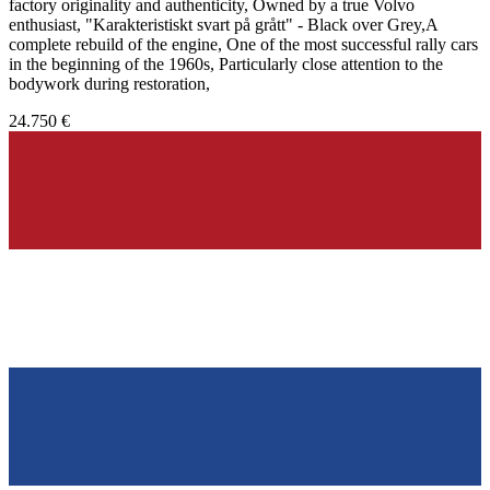
factory originality and authenticity, Owned by a true Volvo
enthusiast, "Karakteristiskt svart på grått" - Black over Grey,A
complete rebuild of the engine, One of the most successful rally cars
in the beginning of the 1960s, Particularly close attention to the
bodywork during restoration,
24.750 €