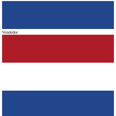
Vendedor