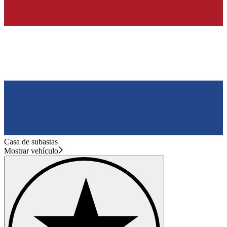
Casa de subastas
Mostrar vehículo