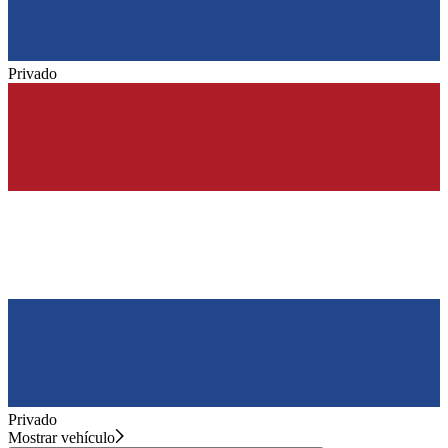
Privado
Privado
Mostrar vehículo