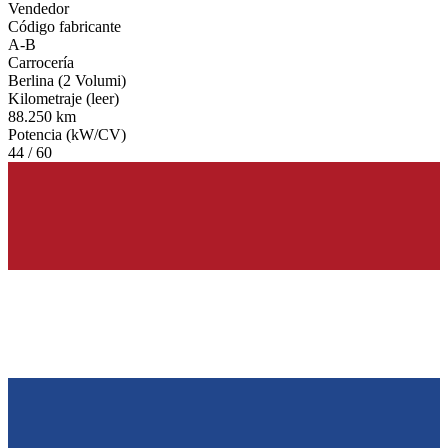
Vendedor
Código fabricante
A-B
Carrocería
Berlina (2 Volumi)
Kilometraje (leer)
88.250 km
Potencia (kW/CV)
44 / 60