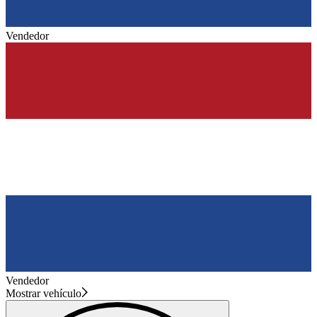
Vendedor
Vendedor
Mostrar vehículo