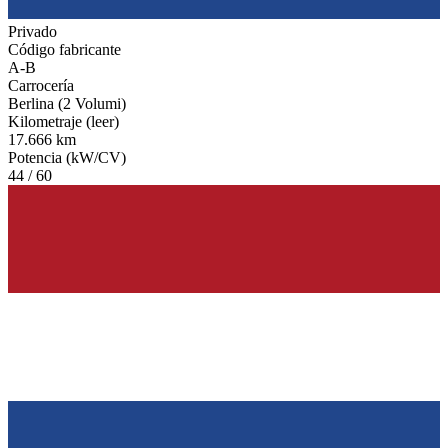
Privado
Código fabricante
A-B
Carrocería
Berlina (2 Volumi)
Kilometraje (leer)
17.666 km
Potencia (kW/CV)
44 / 60