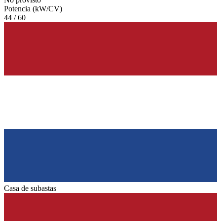
Potencia (kW/CV)
44 / 60
Casa de subastas