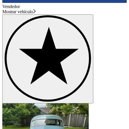
Vendedor
Mostrar vehículo