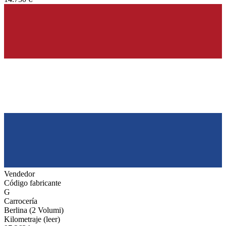
Vendedor
Código fabricante
G
Carrocería
Berlina (2 Volumi)
Kilometraje (leer)