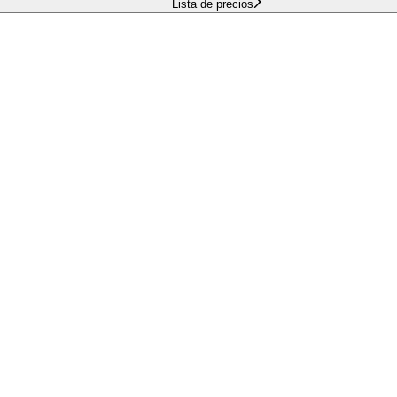
Lista de precios