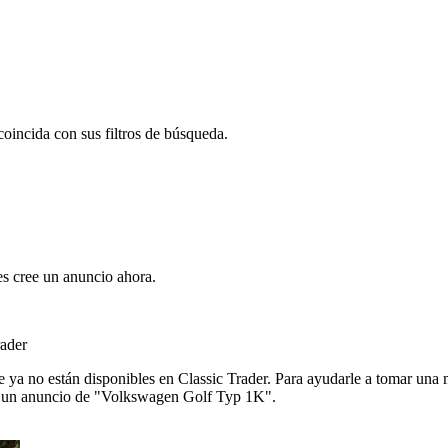
oincida con sus filtros de búsqueda.
s cree un anuncio ahora.
ader
ya no están disponibles en Classic Trader. Para ayudarle a tomar una 
 de un anuncio de "Volkswagen Golf Typ 1K".