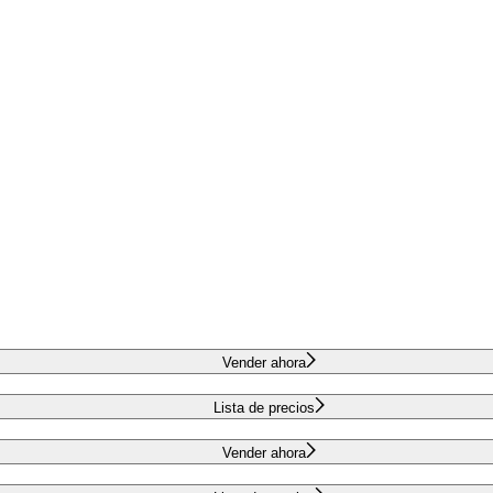
Vender ahora
Lista de precios
Vender ahora