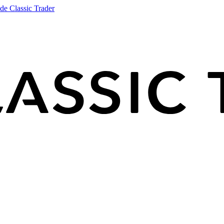
de Classic Trader