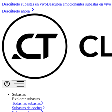
Descúbrelo subastas en vivo
Descubra emocionantes subastas en vivo 
Descúbrelo ahora
Subastas
Explorar subastas
Todas las subastas
Subastas de coches