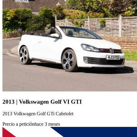
2013 | Volkswagen Golf VI GTI
2013 Volkwagen Golf GTi Cabriolet
Precio a petición
hace 3 meses