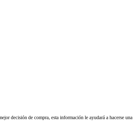
mejor decisión de compra, esta información le ayudará a hacerse una