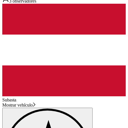
3 observadores
Subasta
Mostrar vehículo