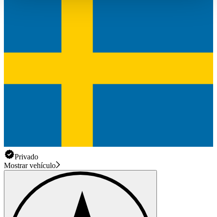
haben oder die sie im Rahmen Ihrer Nutzung der Dienste
gesammelt haben.
Datenschutzerklärung
Privado
Mostrar vehículo