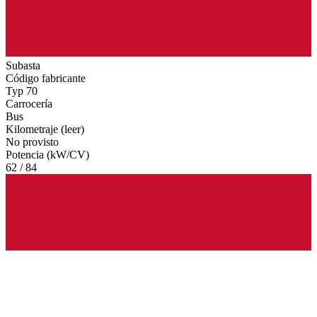
Subasta
Código fabricante
Typ 70
Carrocería
Bus
Kilometraje (leer)
No provisto
Potencia (kW/CV)
62 / 84