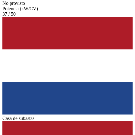
No provisto
Potencia (kW/CV)
37 / 50
Casa de subastas