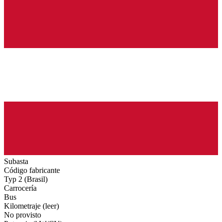
Subasta
Código fabricante
Typ 2 (Brasil)
Carrocería
Bus
Kilometraje (leer)
No provisto