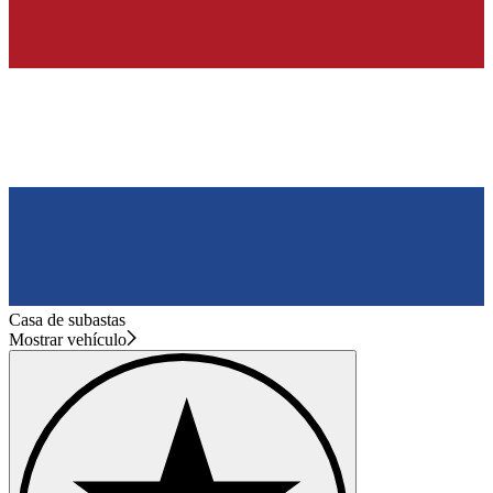
Casa de subastas
Mostrar vehículo