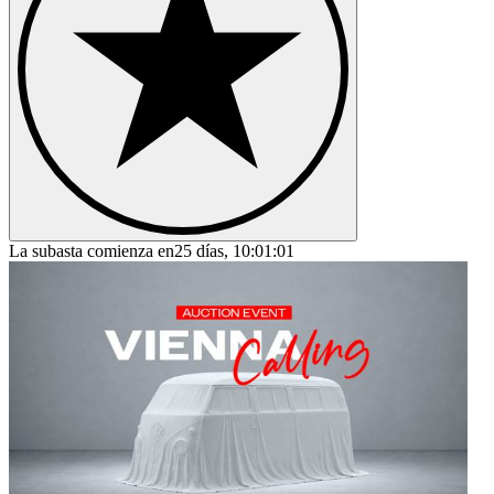
La subasta comienza en
25 días, 10:01:01