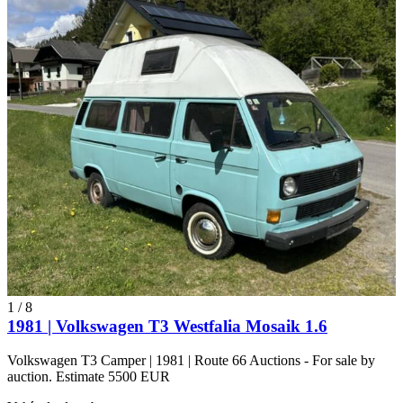
1
/
8
1981 | Volkswagen T3 Westfalia Mosaik 1.6
Volkswagen T3 Camper | 1981 | Route 66 Auctions - For sale by
auction. Estimate 5500 EUR