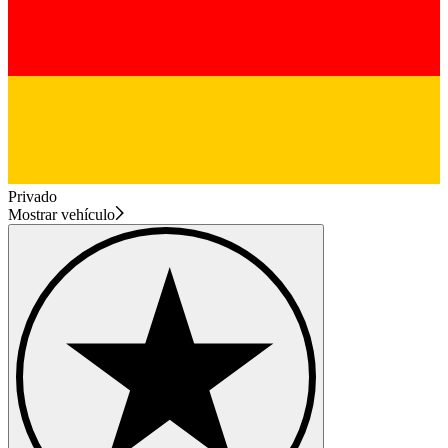
Privado
Mostrar vehículo