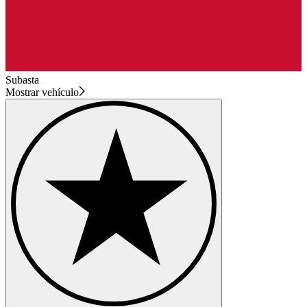
Subasta
Mostrar vehículo