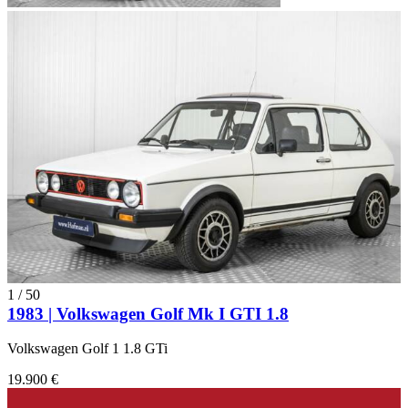
1
/
50
1983 | Volkswagen Golf Mk I GTI 1.8
Volkswagen Golf 1 1.8 GTi
19.900 €