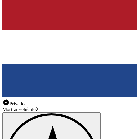
Privado
Mostrar vehículo