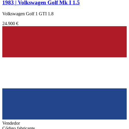
1983 | Volkswagen Golf Mk I 1.5
Volkswagen Golf 1 GTI 1.8
24.900 €
Vendedor
Código fabricante