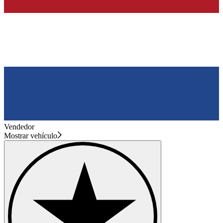
Vendedor
Mostrar vehículo