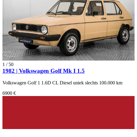
1
/
50
1982 | Volkswagen Golf Mk I 1.5
Volkswagen Golf 1 1.6D CL Diesel uniek slechts 100.000 km
6900 €