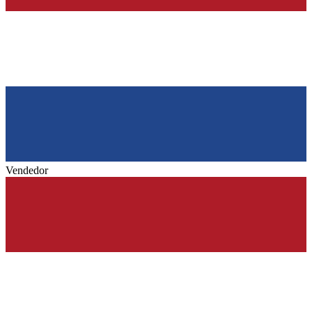
Vendedor