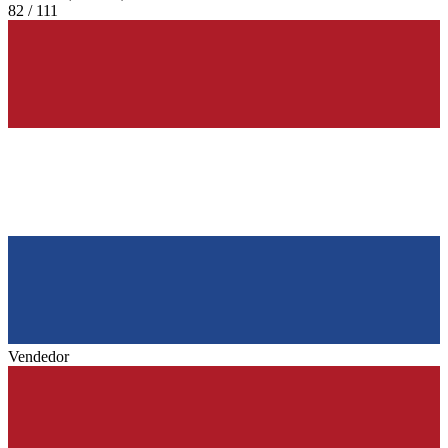
82 / 111
Vendedor