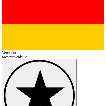
Vendedor
Mostrar vehículo