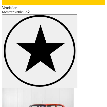
Vendedor
Mostrar vehículo