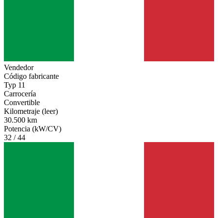
Vendedor
Código fabricante
Typ 11
Carrocería
Convertible
Kilometraje (leer)
30.500 km
Potencia (kW/CV)
32 / 44