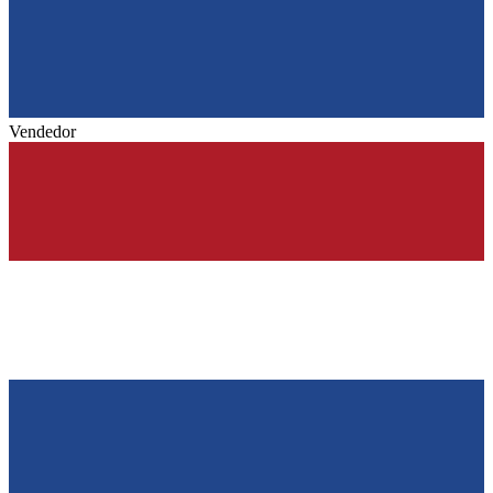
Vendedor