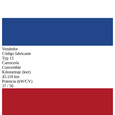
Vendedor
Código fabricante
Typ 15
Carrocería
Convertible
Kilometraje (leer)
45.118 km
Potencia (kW/CV)
37 / 50