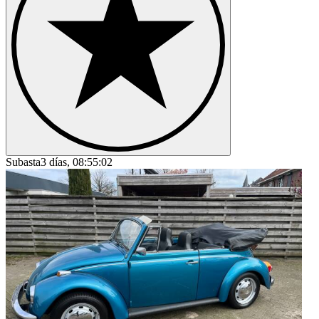
Subasta
3 días, 08:55:02