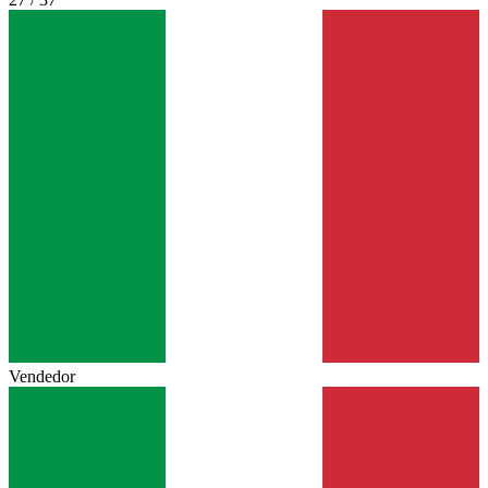
Vendedor