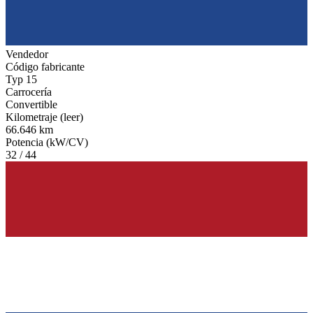
Vendedor
Código fabricante
Typ 15
Carrocería
Convertible
Kilometraje (leer)
66.646 km
Potencia (kW/CV)
32 / 44