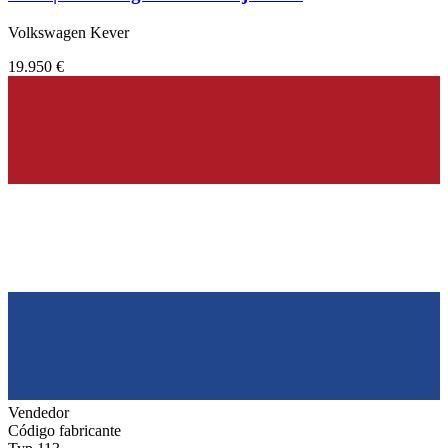
Volkswagen Kever
19.950 €
Vendedor
Código fabricante