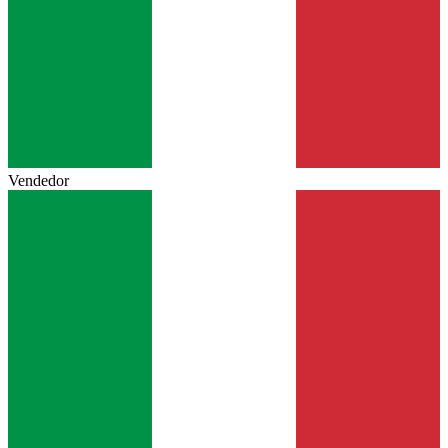
Vendedor