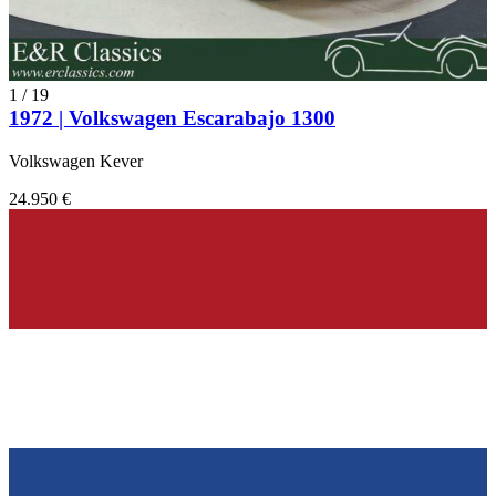
1
/
19
1972 | Volkswagen Escarabajo 1300
Volkswagen Kever
24.950 €