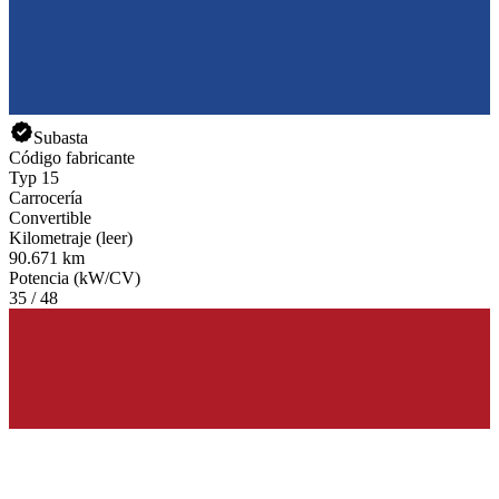
Subasta
Código fabricante
Typ 15
Carrocería
Convertible
Kilometraje (leer)
90.671 km
Potencia (kW/CV)
35 / 48