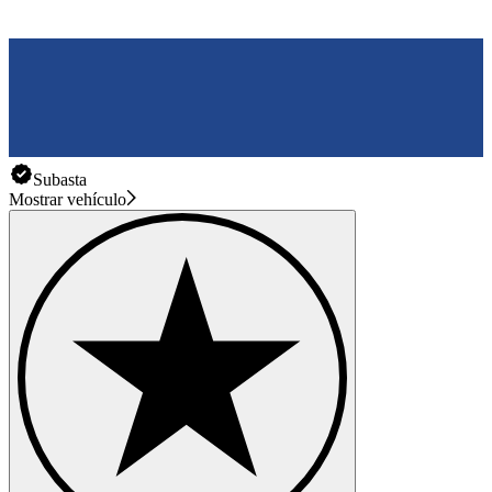
Subasta
Mostrar vehículo