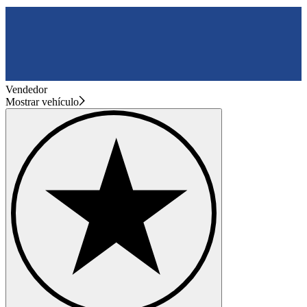
Vendedor
Mostrar vehículo