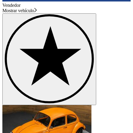
Vendedor
Mostrar vehículo