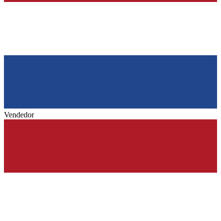
Vendedor