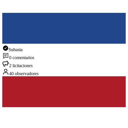
Subasta
0 comentarios
2 licitaciones
40 observadores