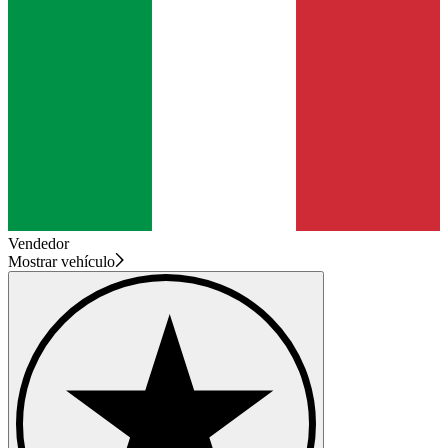
Vendedor
Mostrar vehículo