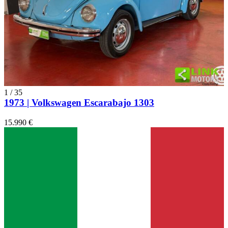
1
/
35
1973 | Volkswagen Escarabajo 1303
15.990 €