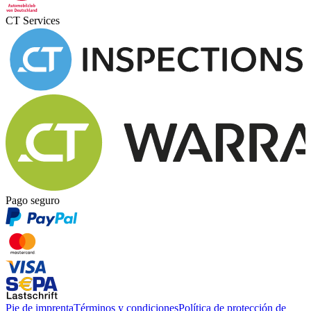
CT Services
Pago seguro
Pie de imprenta
Términos y condiciones
Política de protección de