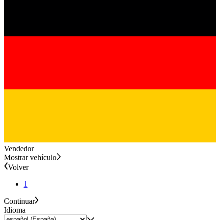
Vendedor
Mostrar vehículo
Volver
1
Continuar
Idioma