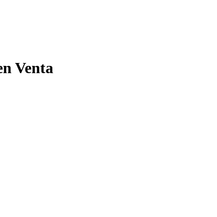
en Venta