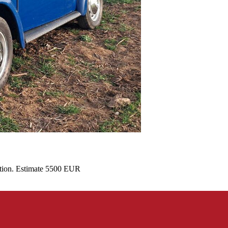
ction. Estimate 5500 EUR