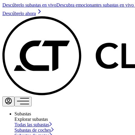
Descúbrelo subastas en vivo
Descubra emocionantes subastas en vivo 
Descúbrelo ahora
Subastas
Explorar subastas
Todas las subastas
Subastas de coches