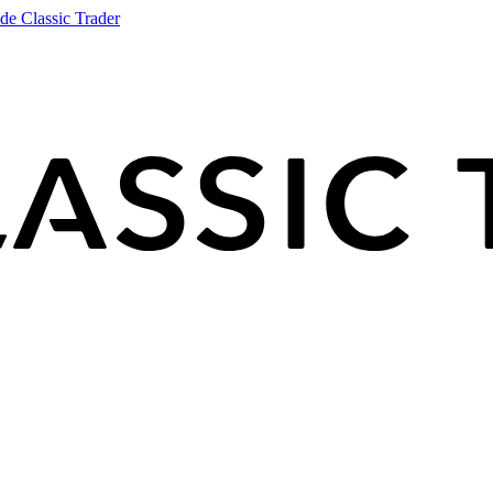
de Classic Trader