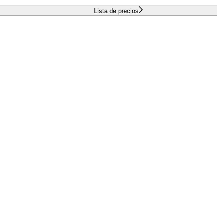
Lista de precios