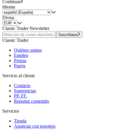
Continuar
Idioma
Divisa
Classic Trader Newsletter
Suscríbase
Classic Trader
Quiénes somos
Empleo
Prensa
Pareja
Servicio al cliente
Contacto
Sugerencias
PP. FF.
Reportar contenido
Servicios
Tienda
Anunciar con nosotros