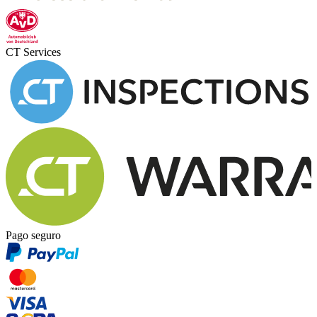
CT Services
Pago seguro