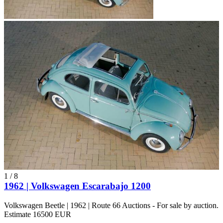
1
/
8
1962 | Volkswagen Escarabajo 1200
Volkswagen Beetle | 1962 | Route 66 Auctions - For sale by auction.
Estimate 16500 EUR