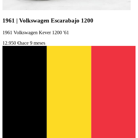
1961 | Volkswagen Escarabajo 1200
1961 Volkswagen Kever 1200 '61
12.950 €
hace 9 meses