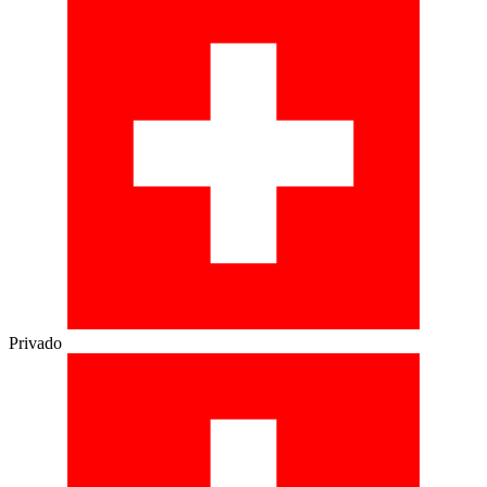
Privado