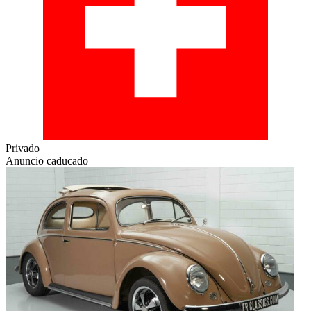
Privado
Anuncio caducado