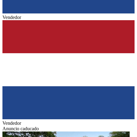
Vendedor
Vendedor
Anuncio caducado