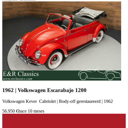
1962 | Volkswagen Escarabajo 1200
Volkswagen Kever Cabriolet | Body-off gerestaureerd | 1962
56.950 €
hace 10 meses