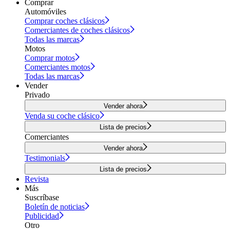
Comprar
Automóviles
Comprar coches clásicos
Comerciantes de coches clásicos
Todas las marcas
Motos
Comprar motos
Comerciantes motos
Todas las marcas
Vender
Privado
Vender ahora
Venda su coche clásico
Lista de precios
Comerciantes
Vender ahora
Testimonials
Lista de precios
Revista
Más
Suscríbase
Boletín de noticias
Publicidad
Otro