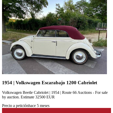
1954 | Volkswagen Escarabajo 1200 Cabriolet
Volkswagen Beetle Cabriolet | 1954 | Route 66 Auctions - For sale
by auction. Estimate 32500 EUR
Precio a petición
hace 5 meses