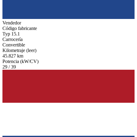
Vendedor
Código fabricante
Typ 15.1
Carrocería
Convertible
Kilometraje (leer)
45.827 km
Potencia (kW/CV)
29 / 39