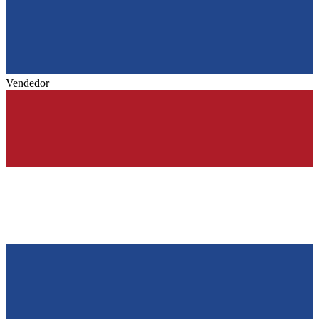
Vendedor