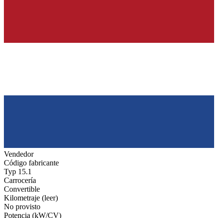
Vendedor
Código fabricante
Typ 15.1
Carrocería
Convertible
Kilometraje (leer)
No provisto
Potencia (kW/CV)