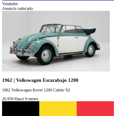
Vendedor
Anuncio caducado
1962 | Volkswagen Escarabajo 1200
1962 Volkswagen Kever 1200 Cabrio '62
26.950 €
hace 9 meses