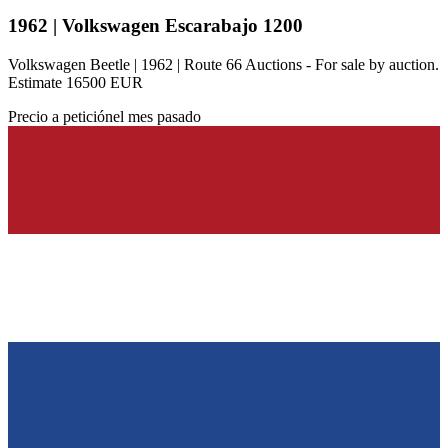
1962 | Volkswagen Escarabajo 1200
Volkswagen Beetle | 1962 | Route 66 Auctions - For sale by auction.
Estimate 16500 EUR
Precio a petición
el mes pasado