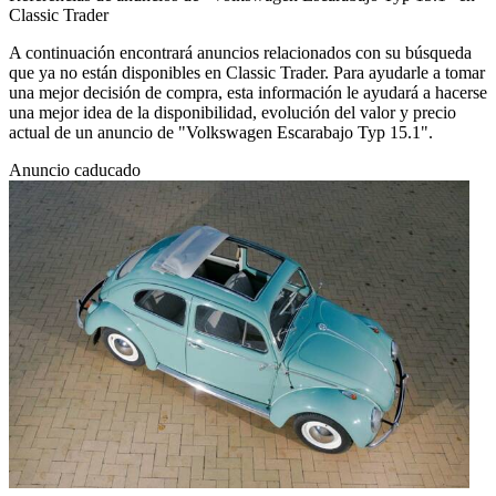
Classic Trader
A continuación encontrará anuncios relacionados con su búsqueda
que ya no están disponibles en Classic Trader. Para ayudarle a tomar
una mejor decisión de compra, esta información le ayudará a hacerse
una mejor idea de la disponibilidad, evolución del valor y precio
actual de un anuncio de "Volkswagen Escarabajo Typ 15.1".
Anuncio caducado