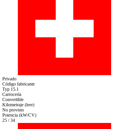
Privado
Código fabricante
Typ 15.1
Carrocería
Convertible
Kilometraje (leer)
No provisto
Potencia (kW/CV)
25 / 34