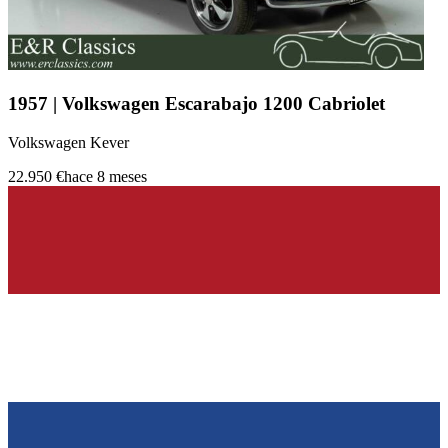
1957 | Volkswagen Escarabajo 1200 Cabriolet
Volkswagen Kever
22.950 €
hace 8 meses