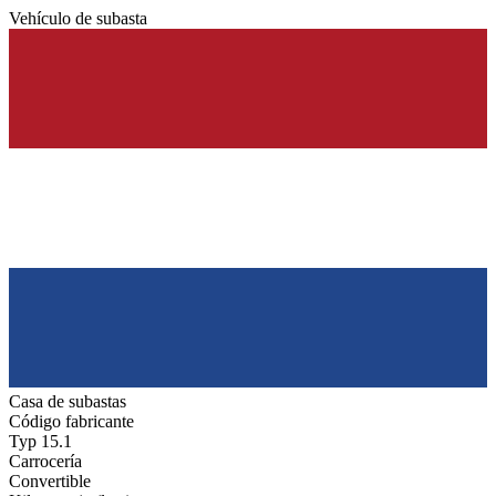
Vehículo de subasta
Casa de subastas
Código fabricante
Typ 15.1
Carrocería
Convertible