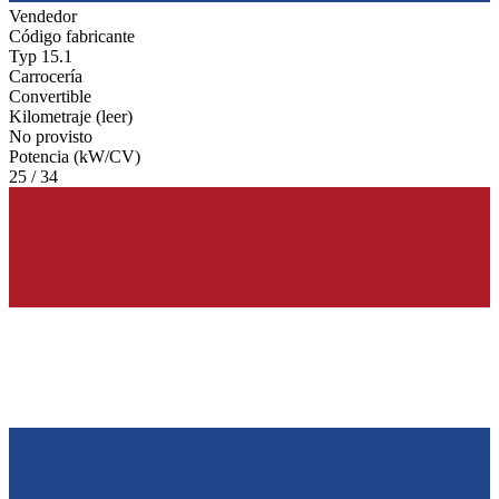
Vendedor
Código fabricante
Typ 15.1
Carrocería
Convertible
Kilometraje (leer)
No provisto
Potencia (kW/CV)
25 / 34