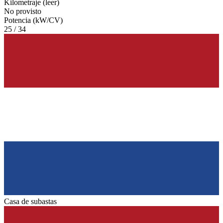
Kilometraje (leer)
No provisto
Potencia (kW/CV)
25 / 34
Casa de subastas