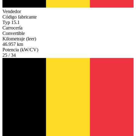
Vendedor
Código fabricante
Typ 15.1
Carrocería
Convertible
Kilometraje (leer)
46.957 km
Potencia (kW/CV)
25 / 34