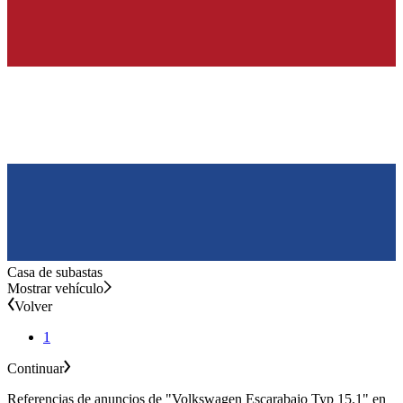
Casa de subastas
Mostrar vehículo
Volver
1
Continuar
Referencias de anuncios de "Volkswagen Escarabajo Typ 15.1" en