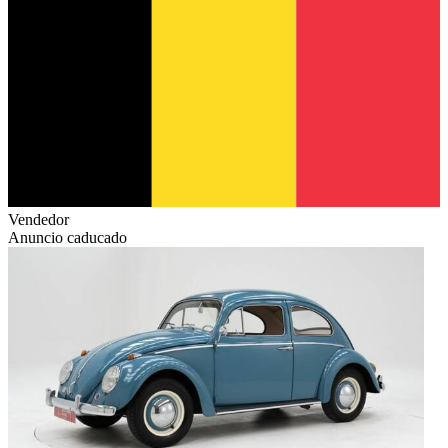
Vendedor
Anuncio caducado