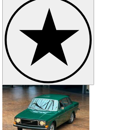
Volvo V 70