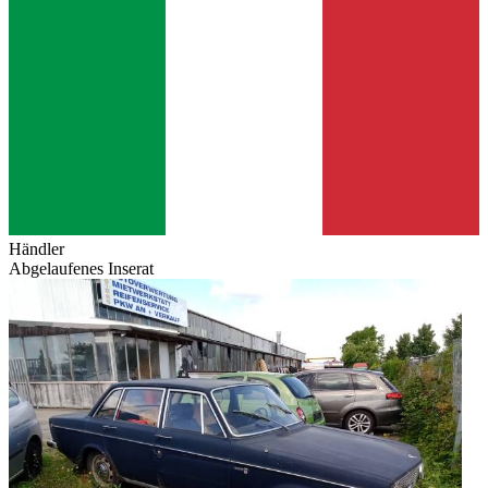
Händler
Abgelaufenes Inserat