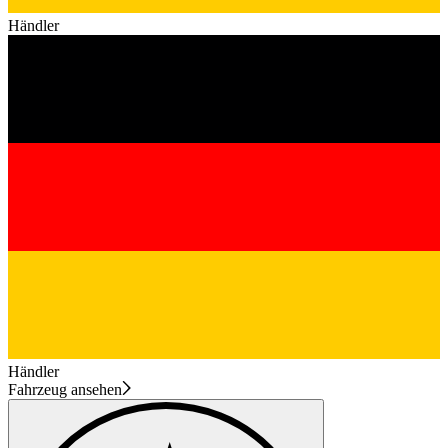
Händler
Händler
Fahrzeug ansehen