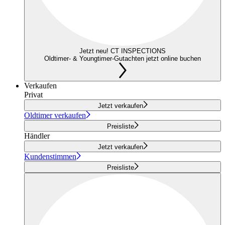
Jetzt neu! CT INSPECTIONS
Oldtimer- & Youngtimer-Gutachten jetzt online buchen
Verkaufen
Privat
Jetzt verkaufen
Oldtimer verkaufen
Preisliste
Händler
Jetzt verkaufen
Kundenstimmen
Preisliste