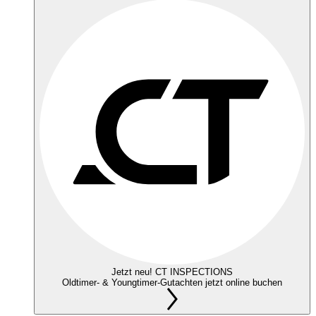
Jetzt neu! CT INSPECTIONS
Oldtimer- & Youngtimer-Gutachten jetzt online buchen