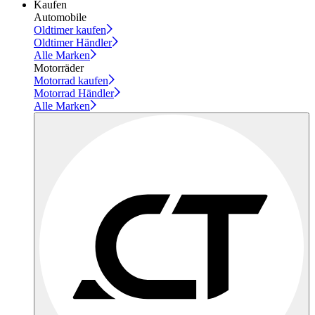
Kaufen
Automobile
Oldtimer kaufen
Oldtimer Händler
Alle Marken
Motorräder
Motorrad kaufen
Motorrad Händler
Alle Marken