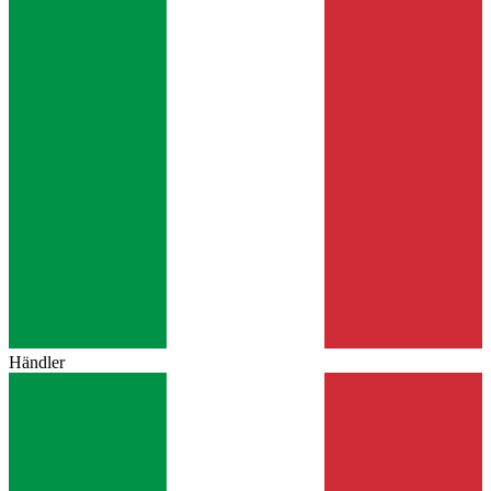
Händler