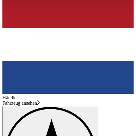
haben oder die sie im Rahmen Ihrer Nutzung der Dienste
gesammelt haben.
Datenschutzerklärung
Händler
Fahrzeug ansehen