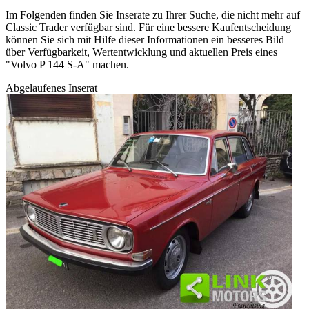
Im Folgenden finden Sie Inserate zu Ihrer Suche, die nicht mehr auf
Classic Trader verfügbar sind. Für eine bessere Kaufentscheidung
können Sie sich mit Hilfe dieser Informationen ein besseres Bild
über Verfügbarkeit, Wertentwicklung und aktuellen Preis eines
"Volvo P 144 S-A" machen.
Abgelaufenes Inserat