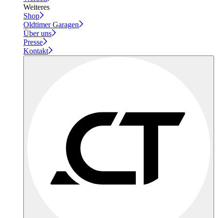
Weiteres
Shop
Oldtimer Garagen
Über uns
Presse
Kontakt