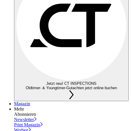
Jetzt neu! CT INSPECTIONS
Oldtimer- & Youngtimer-Gutachten jetzt online buchen
Magazin
Mehr
Abonnieren
Newsletter
Print Magazin
Werben