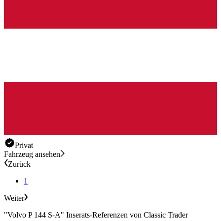
Privat
Fahrzeug ansehen
Zurück
1
Weiter
"Volvo P 144 S-A" Inserats-Referenzen von Classic Trader