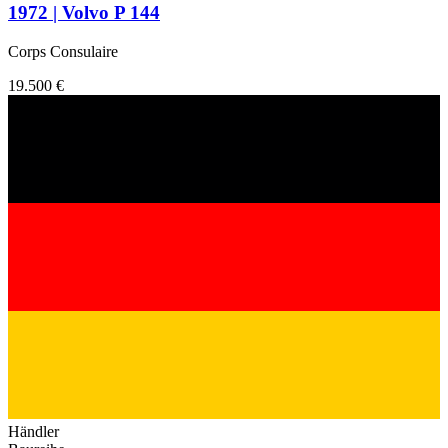
1972 | Volvo P 144
Corps Consulaire
19.500 €
Händler