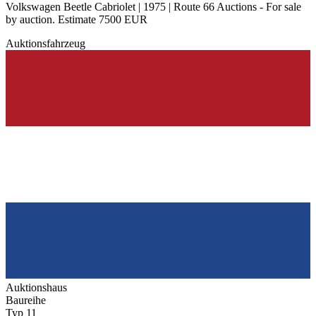
Volkswagen Beetle Cabriolet | 1975 | Route 66 Auctions - For sale
by auction. Estimate 7500 EUR
Auktionsfahrzeug
Auktionshaus
Baureihe
Typ 11