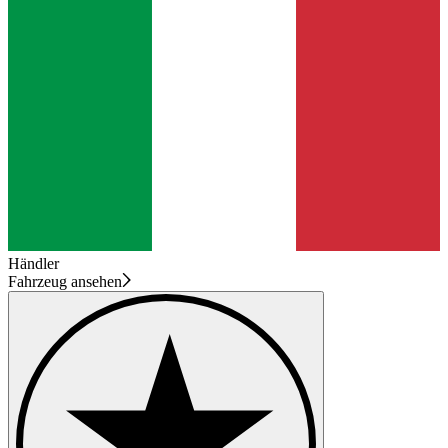
Händler
Fahrzeug ansehen