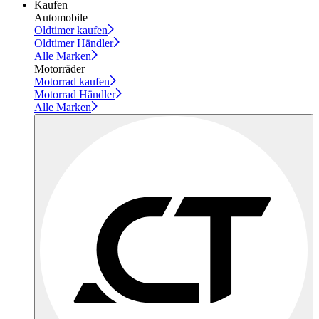
Kaufen
Automobile
Oldtimer kaufen
Oldtimer Händler
Alle Marken
Motorräder
Motorrad kaufen
Motorrad Händler
Alle Marken