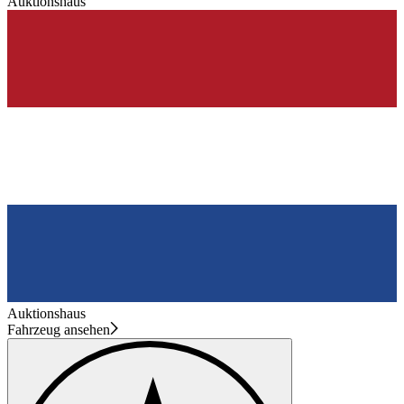
Auktionshaus
Auktionshaus
Fahrzeug ansehen