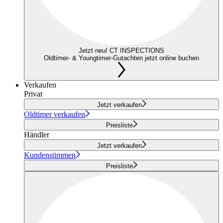
Jetzt neu! CT INSPECTIONS
Oldtimer- & Youngtimer-Gutachten jetzt online buchen
Verkaufen
Privat
Jetzt verkaufen
Oldtimer verkaufen
Preisliste
Händler
Jetzt verkaufen
Kundenstimmen
Preisliste