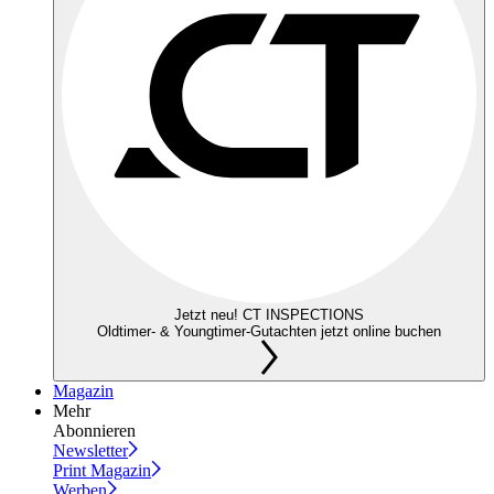
Jetzt neu! CT INSPECTIONS
Oldtimer- & Youngtimer-Gutachten jetzt online buchen
Magazin
Mehr
Abonnieren
Newsletter
Print Magazin
Werben