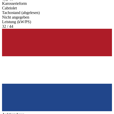
Karosserieform
Cabriolet
Tachostand (abgelesen)
Nicht angegeben
Leistung (kW/PS)
32 / 44