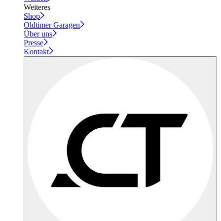
Weiteres
Shop
Oldtimer Garagen
Über uns
Presse
Kontakt