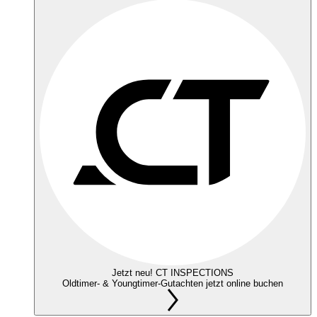
Jetzt neu! CT INSPECTIONS
Oldtimer- & Youngtimer-Gutachten jetzt online buchen