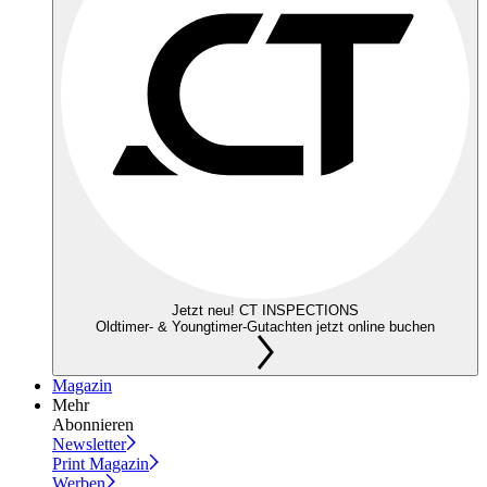
Jetzt neu! CT INSPECTIONS
Oldtimer- & Youngtimer-Gutachten jetzt online buchen
Magazin
Mehr
Abonnieren
Newsletter
Print Magazin
Werben