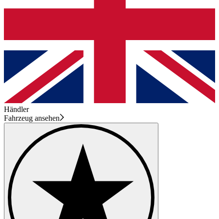
Händler
Fahrzeug ansehen