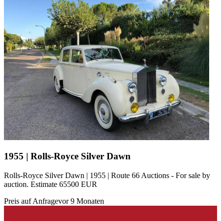
1955 | Rolls-Royce Silver Dawn
Rolls-Royce Silver Dawn | 1955 | Route 66 Auctions - For sale by
auction. Estimate 65500 EUR
Preis auf Anfrage
vor 9 Monaten