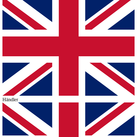
Händler