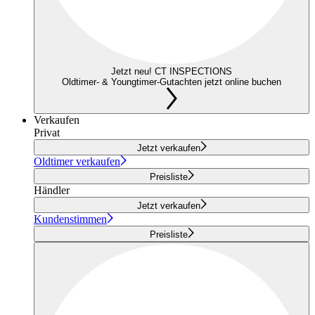
Jetzt neu! CT INSPECTIONS
Oldtimer- & Youngtimer-Gutachten jetzt online buchen
Verkaufen
Privat
Jetzt verkaufen
Oldtimer verkaufen
Preisliste
Händler
Jetzt verkaufen
Kundenstimmen
Preisliste