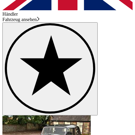
Händler
Fahrzeug ansehen