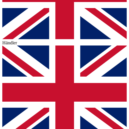
Händler