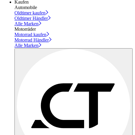
Kaufen
Automobile
Oldtimer kaufen
Oldtimer Händler
Alle Marken
Motorräder
Motorrad kaufen
Motorrad Händler
Alle Marken