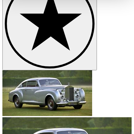
haben oder die sie im Rahmen Ihrer Nutzung der Dienste
gesammelt haben.
Datenschutzerklärung