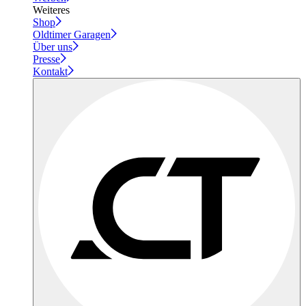
Weiteres
Shop
Oldtimer Garagen
Über uns
Presse
Kontakt