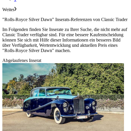
Weiter
"Rolls-Royce Silver Dawn" Inserats-Referenzen von Classic Trader
Im Folgenden finden Sie Inserate zu Ihrer Suche, die nicht mehr auf
Classic Trader verfügbar sind. Für eine bessere Kaufentscheidung
können Sie sich mit Hilfe dieser Informationen ein besseres Bild
über Verfügbarkeit, Wertentwicklung und aktuellen Preis eines
"Rolls-Royce Silver Dawn" machen.
Abgelaufenes Inserat