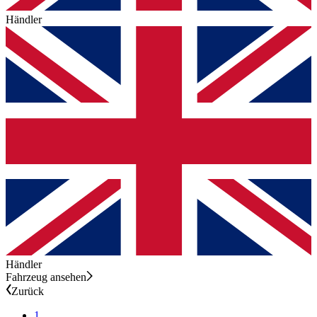
Händler
Händler
Fahrzeug ansehen
Zurück
1