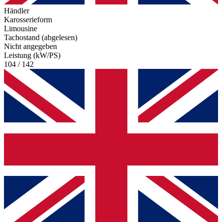
Händler
Karosserieform
Limousine
Tachostand (abgelesen)
Nicht angegeben
Leistung (kW/PS)
104 / 142