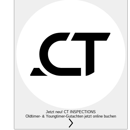
Jetzt neu! CT INSPECTIONS
Oldtimer- & Youngtimer-Gutachten jetzt online buchen