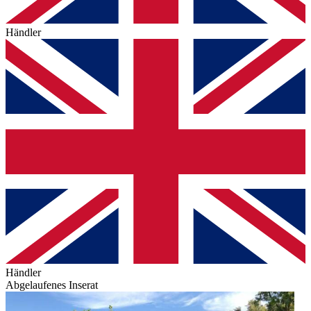
Händler
Händler
Abgelaufenes Inserat