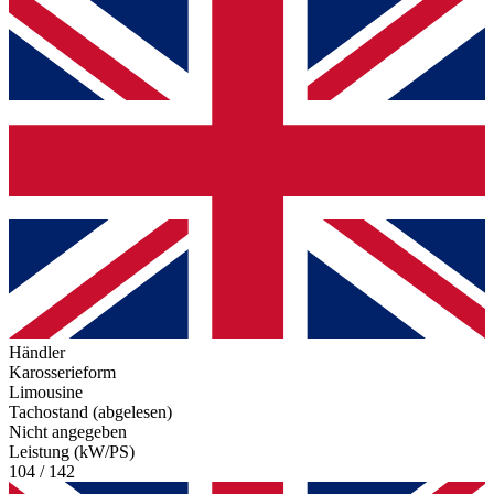
Händler
Karosserieform
Limousine
Tachostand (abgelesen)
Nicht angegeben
Leistung (kW/PS)
104 / 142