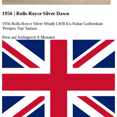
1956 | Rolls-Royce Silver Dawn
1956 Rolls-Royce Silver Wraith LWB Ex-Nubar Gulbenkian
'Perspex Top' Saloon
Preis auf Anfrage
vor 8 Monaten