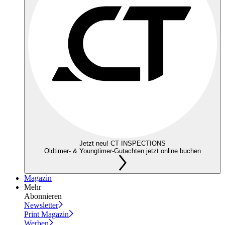
Jetzt neu! CT INSPECTIONS
Oldtimer- & Youngtimer-Gutachten jetzt online buchen
Magazin
Mehr
Abonnieren
Newsletter
Print Magazin
Werben