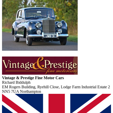
Vintage & Prestige Fine Motor Cars
Richard Biddulph
EM Rogers Building, Ryehill Close, Lodge Farm Industrial Estate 2
NN5 7UA Northampton