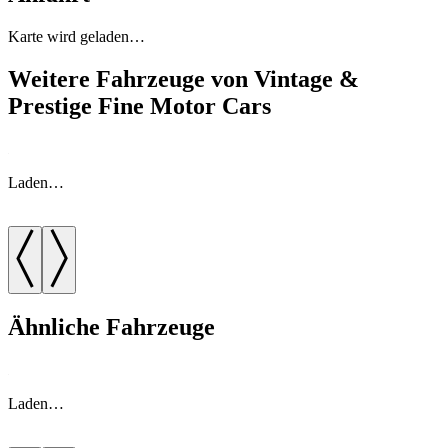
Karte wird geladen…
Weitere Fahrzeuge von Vintage &
Prestige Fine Motor Cars
Laden…
Ähnliche Fahrzeuge
Laden…