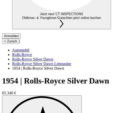
Jetzt neu! CT INSPECTIONS
Oldtimer- & Youngtimer-Gutachten jetzt online buchen
Anmelden
|
< Zurück
Automobil
Rolls-Royce
Rolls-Royce Silver Dawn
Rolls-Royce Silver Dawn Limousine
1954 | Rolls-Royce Silver Dawn
1954 | Rolls-Royce Silver Dawn
65.340 €