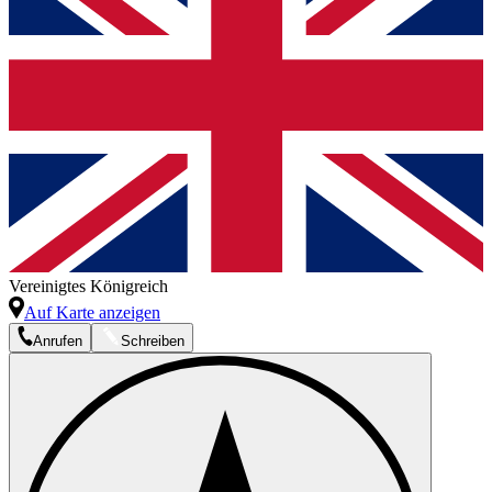
Vereinigtes Königreich
Auf Karte anzeigen
Anrufen
Schreiben