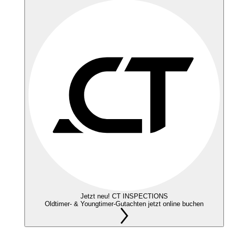
Jetzt neu! CT INSPECTIONS
Oldtimer- & Youngtimer-Gutachten jetzt online buchen