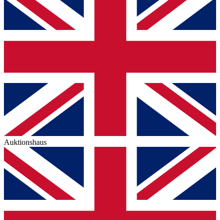
Auktionshaus