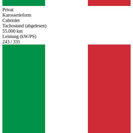
Privat
Karosserieform
Cabriolet
Tachostand (abgelesen)
55.000 km
Leistung (kW/PS)
243 / 331