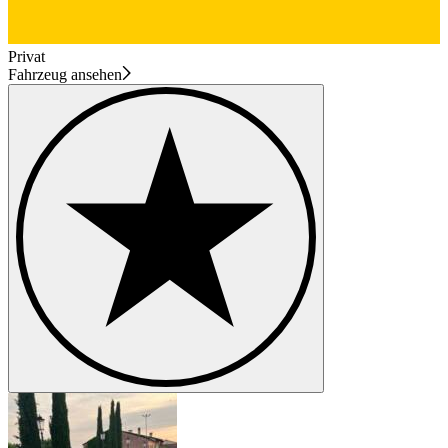
Privat
Fahrzeug ansehen