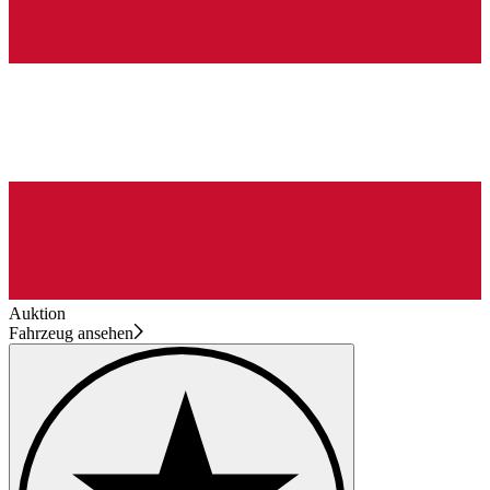
Auktion
Fahrzeug ansehen