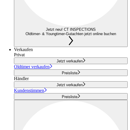
Jetzt neu! CT INSPECTIONS
Oldtimer- & Youngtimer-Gutachten jetzt online buchen
Verkaufen
Privat
Jetzt verkaufen
Oldtimer verkaufen
Preisliste
Händler
Jetzt verkaufen
Kundenstimmen
Preisliste