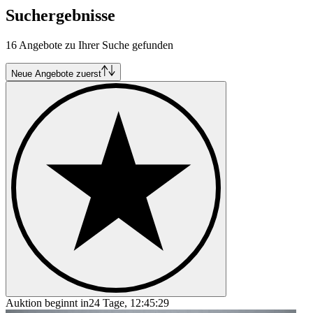
Suchergebnisse
16 Angebote zu Ihrer Suche gefunden
Neue Angebote zuerst
Auktion beginnt in
24 Tage, 12:45:29