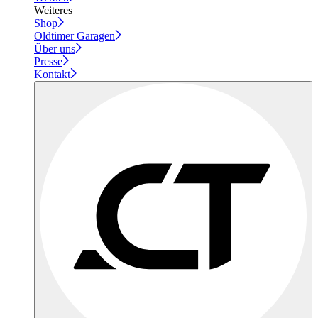
Weiteres
Shop
Oldtimer Garagen
Über uns
Presse
Kontakt