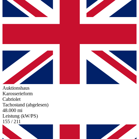
Auktionshaus
Karosserieform
Cabriolet
Tachostand (abgelesen)
48.000 mi
Leistung (kW/PS)
155 / 211