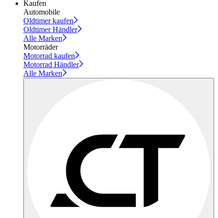
Kaufen
Automobile
Oldtimer kaufen
Oldtimer Händler
Alle Marken
Motorräder
Motorrad kaufen
Motorrad Händler
Alle Marken