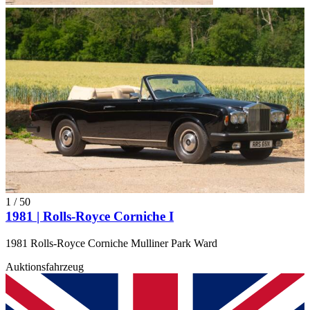
1
/
50
1981 | Rolls-Royce Corniche I
1981 Rolls-Royce Corniche Mulliner Park Ward
Auktionsfahrzeug