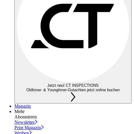
Jetzt neu! CT INSPECTIONS
Oldtimer- & Youngtimer-Gutachten jetzt online buchen
Magazin
Mehr
Abonnieren
Newsletter
Print Magazin
Werben