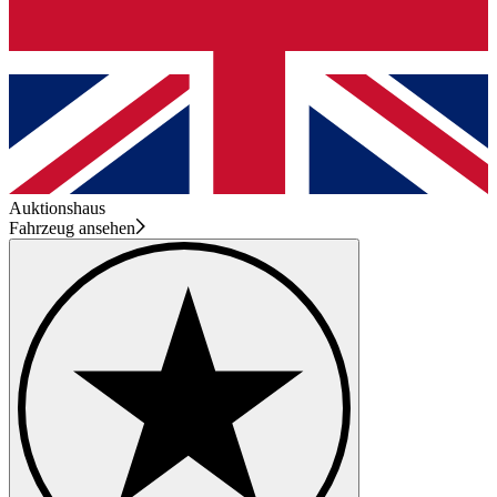
Auktionshaus
Fahrzeug ansehen