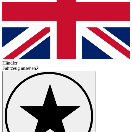
Händler
Fahrzeug ansehen