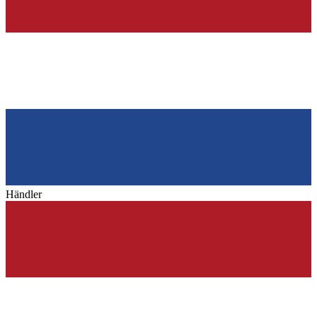
Händler