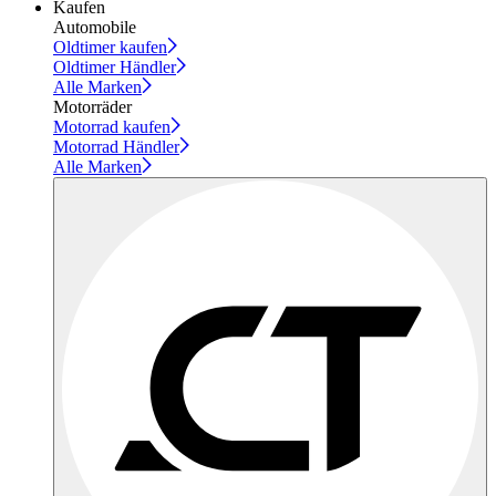
Kaufen
Automobile
Oldtimer kaufen
Oldtimer Händler
Alle Marken
Motorräder
Motorrad kaufen
Motorrad Händler
Alle Marken