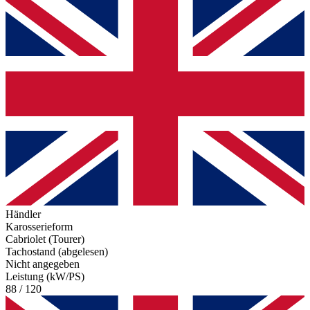
Händler
Karosserieform
Cabriolet (Tourer)
Tachostand (abgelesen)
Nicht angegeben
Leistung (kW/PS)
88 / 120