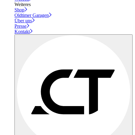
Weiteres
Shop
Oldtimer Garagen
Über uns
Presse
Kontakt