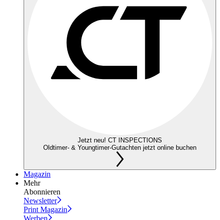
Jetzt neu! CT INSPECTIONS
Oldtimer- & Youngtimer-Gutachten jetzt online buchen
Magazin
Mehr
Abonnieren
Newsletter
Print Magazin
Werben