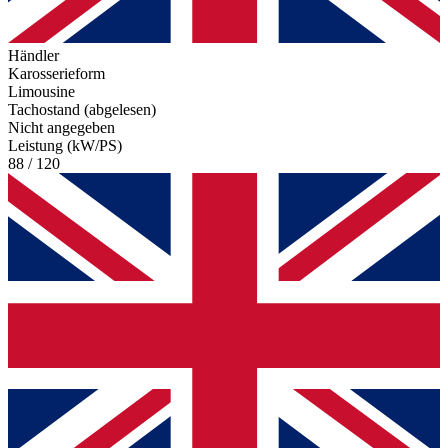
Händler
Karosserieform
Limousine
Tachostand (abgelesen)
Nicht angegeben
Leistung (kW/PS)
88 / 120