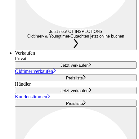
Jetzt neu! CT INSPECTIONS
Oldtimer- & Youngtimer-Gutachten jetzt online buchen
Verkaufen
Privat
Jetzt verkaufen
Oldtimer verkaufen
Preisliste
Händler
Jetzt verkaufen
Kundenstimmen
Preisliste