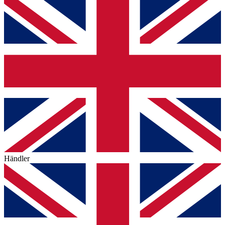
Händler