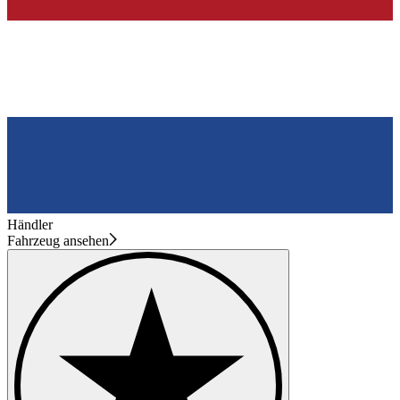
Händler
Fahrzeug ansehen