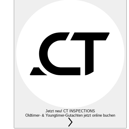
Jetzt neu! CT INSPECTIONS
Oldtimer- & Youngtimer-Gutachten jetzt online buchen