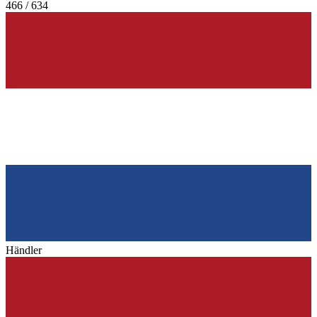
466 / 634
Händler