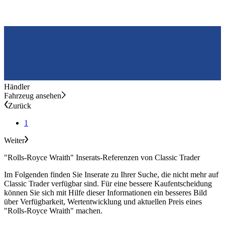
Händler
Fahrzeug ansehen
Zurück
1
Weiter
"Rolls-Royce Wraith" Inserats-Referenzen von Classic Trader
Im Folgenden finden Sie Inserate zu Ihrer Suche, die nicht mehr auf
Classic Trader verfügbar sind. Für eine bessere Kaufentscheidung
können Sie sich mit Hilfe dieser Informationen ein besseres Bild
über Verfügbarkeit, Wertentwicklung und aktuellen Preis eines
"Rolls-Royce Wraith" machen.