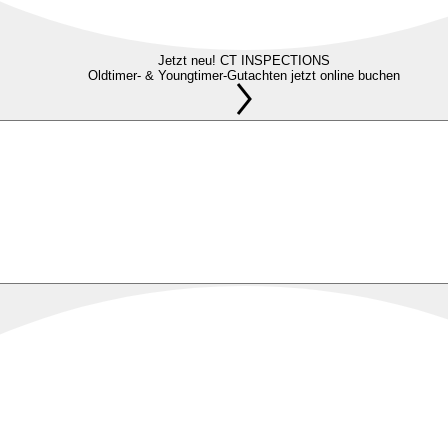
Jetzt neu! CT INSPECTIONS
Oldtimer- & Youngtimer-Gutachten jetzt online buchen