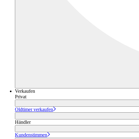
Verkaufen
Privat
Oldtimer verkaufen
Händler
Kundenstimmen