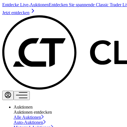
Entdecke Live-Auktionen
Entdecken Sie spannende Classic Trader L
Jetzt entdecken
Auktionen
Auktionen entdecken
Alle Auktionen
Auto-Auktionen