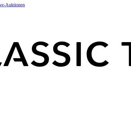
ive-Auktionen