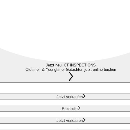
Jetzt neu! CT INSPECTIONS
Oldtimer- & Youngtimer-Gutachten jetzt online buchen
Jetzt verkaufen
Preisliste
Jetzt verkaufen