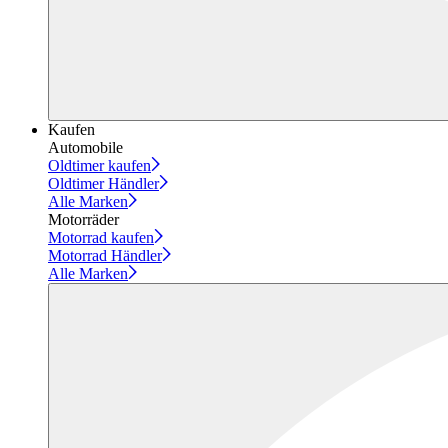
Kaufen
Automobile
Oldtimer kaufen
Oldtimer Händler
Alle Marken
Motorräder
Motorrad kaufen
Motorrad Händler
Alle Marken