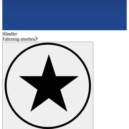
haben oder die sie im Rahmen Ihrer Nutzung der Dienste
gesammelt haben.
Datenschutzerklärung
Händler
Fahrzeug ansehen