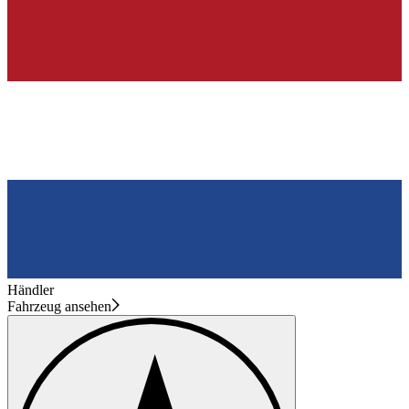
Händler
Fahrzeug ansehen