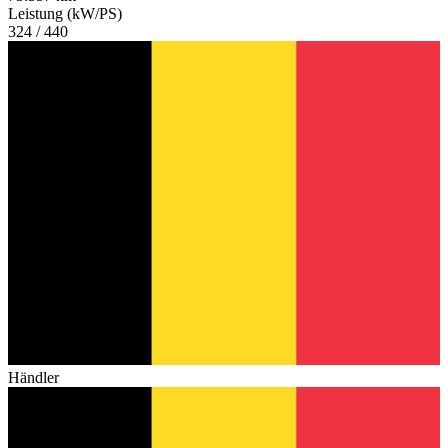
Leistung (kW/PS)
324 / 440
Händler