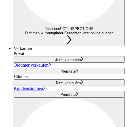
Jetzt neu! CT INSPECTIONS
Oldtimer- & Youngtimer-Gutachten jetzt online buchen
Verkaufen
Privat
Jetzt verkaufen
Oldtimer verkaufen
Preisliste
Händler
Jetzt verkaufen
Kundenstimmen
Preisliste