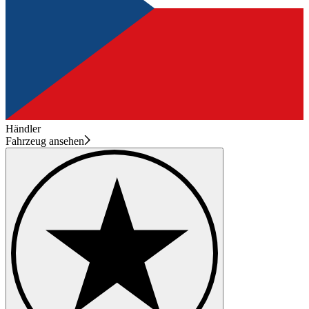
Händler
Fahrzeug ansehen