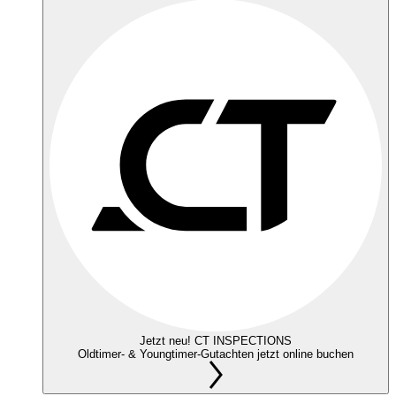
Jetzt neu! CT INSPECTIONS
Oldtimer- & Youngtimer-Gutachten jetzt online buchen