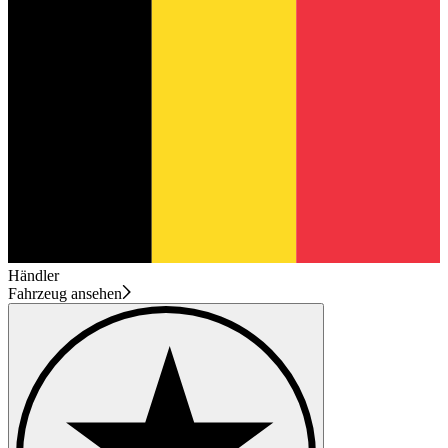
Händler
Fahrzeug ansehen