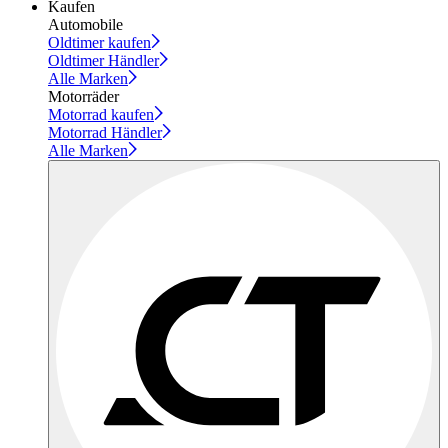
Kaufen
Automobile
Oldtimer kaufen
Oldtimer Händler
Alle Marken
Motorräder
Motorrad kaufen
Motorrad Händler
Alle Marken