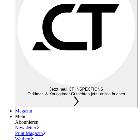
Jetzt neu! CT INSPECTIONS
Oldtimer- & Youngtimer-Gutachten jetzt online buchen
Magazin
Mehr
Abonnieren
Newsletter
Print Magazin
Werben