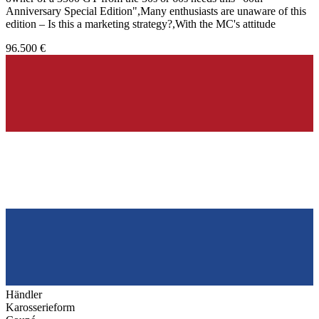
Anniversary Special Edition",Many enthusiasts are unaware of this
edition – Is this a marketing strategy?,With the MC's attitude
96.500 €
Händler
Karosserieform