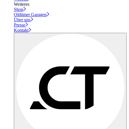
Weiteres
Shop
Oldtimer Garagen
Über uns
Presse
Kontakt