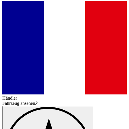
Händler
Fahrzeug ansehen