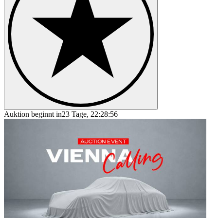
Auktion beginnt in
23 Tage, 22:28:56