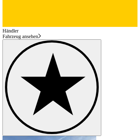
Händler
Fahrzeug ansehen