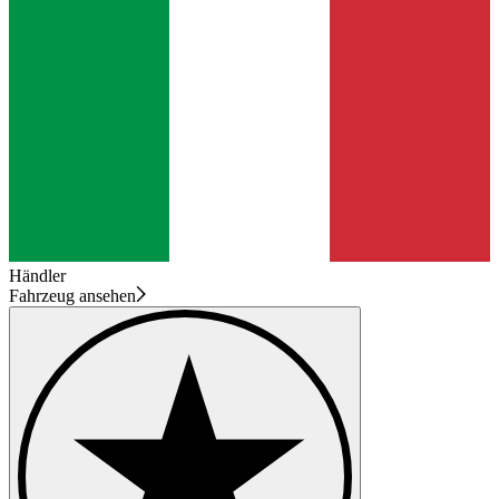
Händler
Fahrzeug ansehen