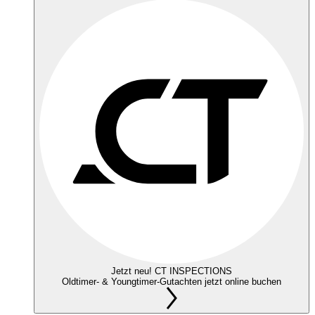
Jetzt neu! CT INSPECTIONS
Oldtimer- & Youngtimer-Gutachten jetzt online buchen