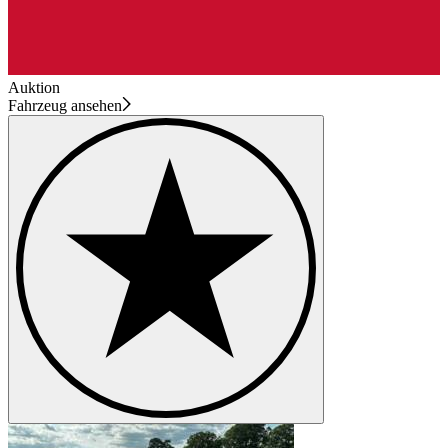
Auktion
Fahrzeug ansehen