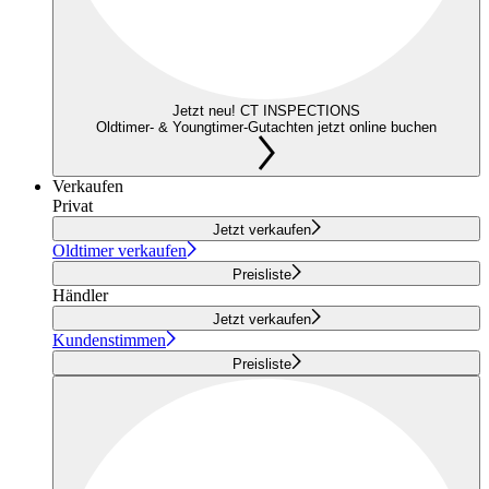
Jetzt neu! CT INSPECTIONS
Oldtimer- & Youngtimer-Gutachten jetzt online buchen
Verkaufen
Privat
Jetzt verkaufen
Oldtimer verkaufen
Preisliste
Händler
Jetzt verkaufen
Kundenstimmen
Preisliste