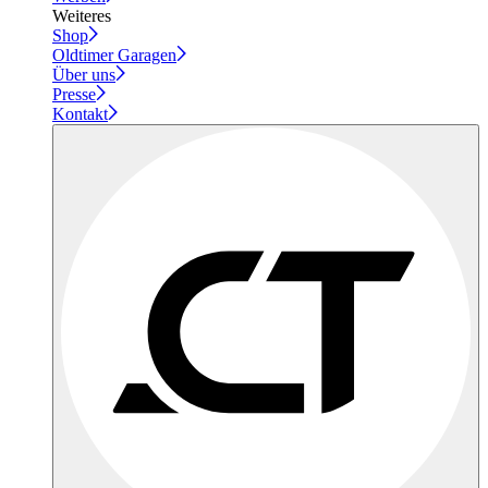
Weiteres
Shop
Oldtimer Garagen
Über uns
Presse
Kontakt