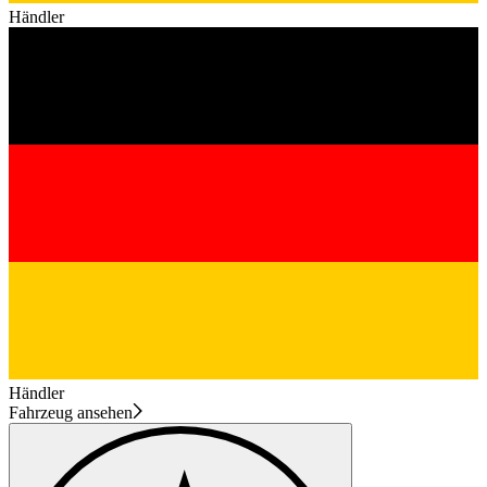
Händler
Händler
Fahrzeug ansehen