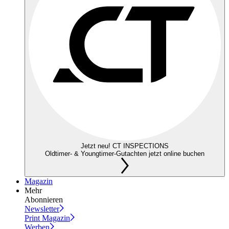
Jetzt neu! CT INSPECTIONS
Oldtimer- & Youngtimer-Gutachten jetzt online buchen
Magazin
Mehr
Abonnieren
Newsletter
Print Magazin
Werben