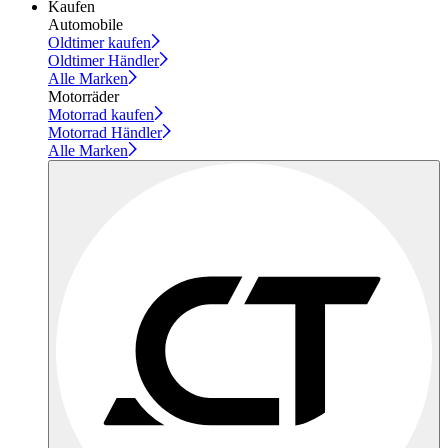
Kaufen
Automobile
Oldtimer kaufen
Oldtimer Händler
Alle Marken
Motorräder
Motorrad kaufen
Motorrad Händler
Alle Marken