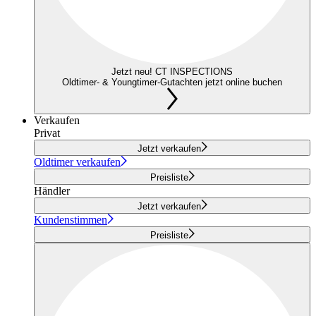
Jetzt neu! CT INSPECTIONS
Oldtimer- & Youngtimer-Gutachten jetzt online buchen
Verkaufen
Privat
Jetzt verkaufen
Oldtimer verkaufen
Preisliste
Händler
Jetzt verkaufen
Kundenstimmen
Preisliste