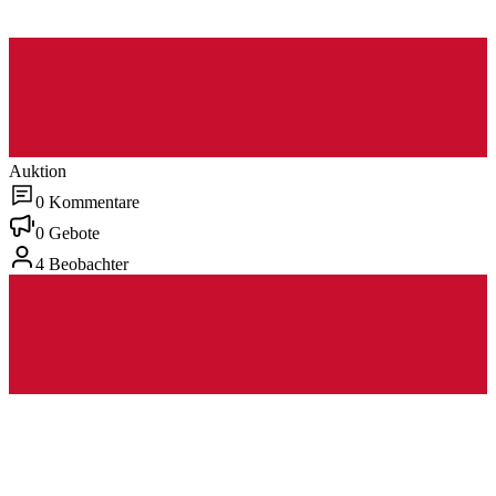
Auktion
0 Kommentare
0 Gebote
4 Beobachter