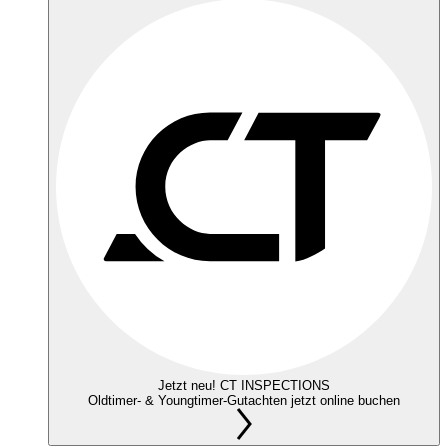
Jetzt neu! CT INSPECTIONS
Oldtimer- & Youngtimer-Gutachten jetzt online buchen