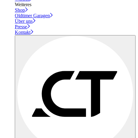
Weiteres
Shop
Oldtimer Garagen
Über uns
Presse
Kontakt