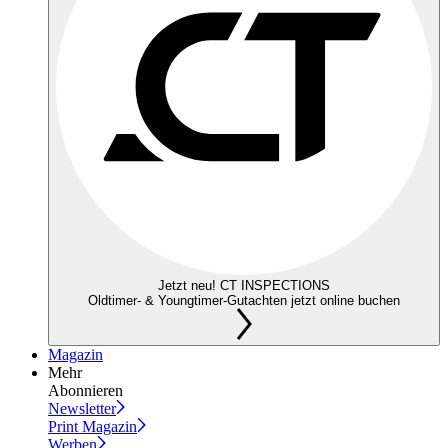
Jetzt neu! CT INSPECTIONS
Oldtimer- & Youngtimer-Gutachten jetzt online buchen
Magazin
Mehr
Abonnieren
Newsletter
Print Magazin
Werben