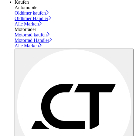
Kaufen
Automobile
Oldtimer kaufen
Oldtimer Händler
Alle Marken
Motorräder
Motorrad kaufen
Motorrad Händler
Alle Marken