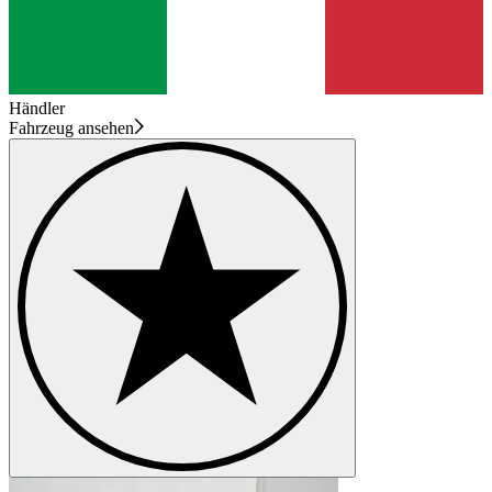
Händler
Fahrzeug ansehen