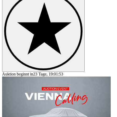
Auktion beginnt in
23 Tage, 19:01:53