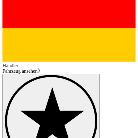
Händler
Fahrzeug ansehen