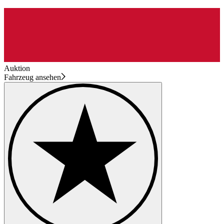
Auktion
Fahrzeug ansehen