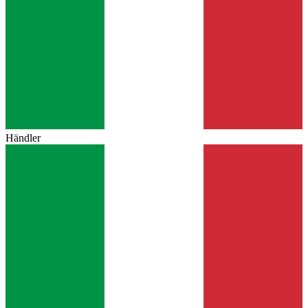
Händler