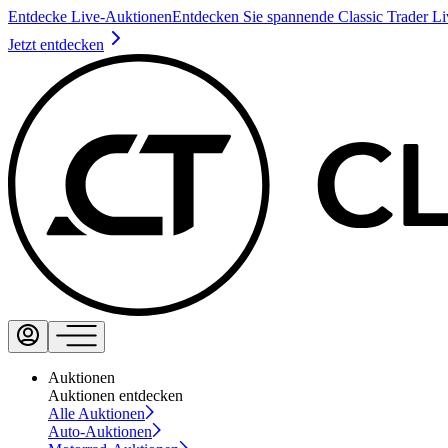
Entdecke Live-Auktionen
Entdecken Sie spannende Classic Trader L
Jetzt entdecken
Auktionen
Auktionen entdecken
Alle Auktionen
Auto-Auktionen