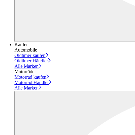
Kaufen
Automobile
Oldtimer kaufen
Oldtimer Händler
Alle Marken
Motorräder
Motorrad kaufen
Motorrad Händler
Alle Marken