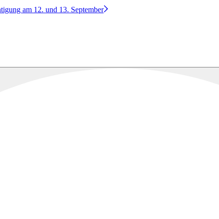
htigung am 12. und 13. September