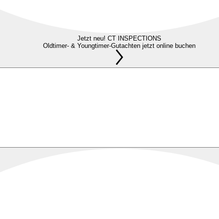
Jetzt neu! CT INSPECTIONS
Oldtimer- & Youngtimer-Gutachten jetzt online buchen