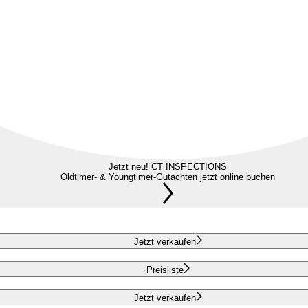
Jetzt neu! CT INSPECTIONS
Oldtimer- & Youngtimer-Gutachten jetzt online buchen
Jetzt verkaufen
Preisliste
Jetzt verkaufen