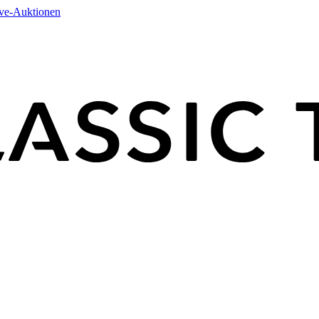
ive-Auktionen