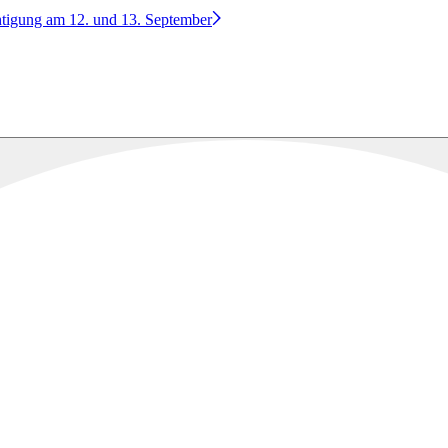
htigung am 12. und 13. September