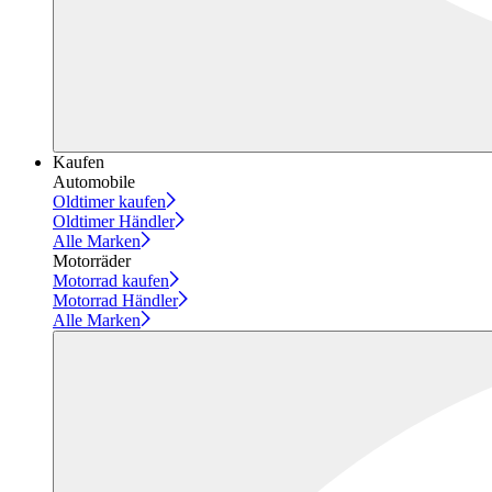
Kaufen
Automobile
Oldtimer kaufen
Oldtimer Händler
Alle Marken
Motorräder
Motorrad kaufen
Motorrad Händler
Alle Marken