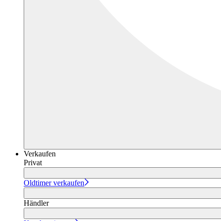
Verkaufen
Privat
Oldtimer verkaufen
Händler