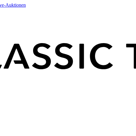
ive-Auktionen