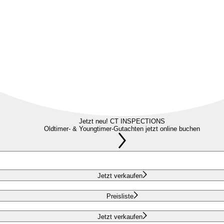
Jetzt neu! CT INSPECTIONS
Oldtimer- & Youngtimer-Gutachten jetzt online buchen
Jetzt verkaufen
Preisliste
Jetzt verkaufen