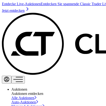
Entdecke Live-Auktionen
Entdecken Sie spannende Classic Trader L
Jetzt entdecken
Auktionen
Auktionen entdecken
Alle Auktionen
Auto-Auktionen