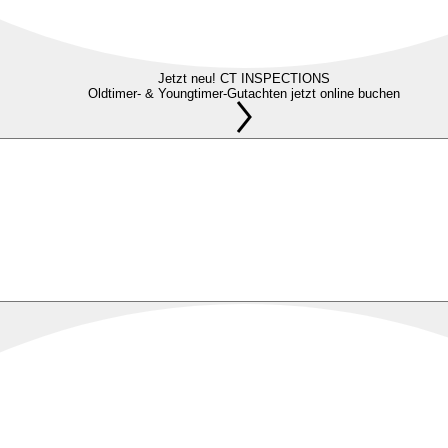
Jetzt neu! CT INSPECTIONS
Oldtimer- & Youngtimer-Gutachten jetzt online buchen