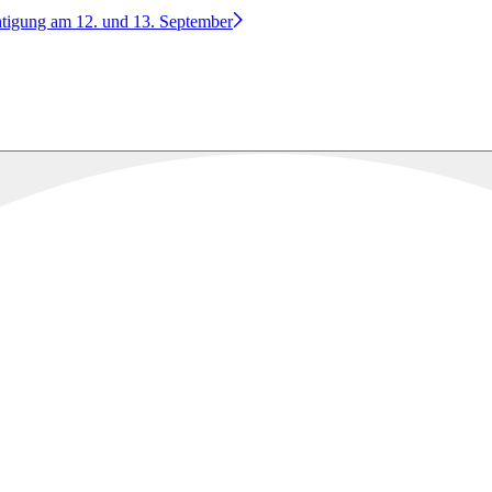
htigung am 12. und 13. September