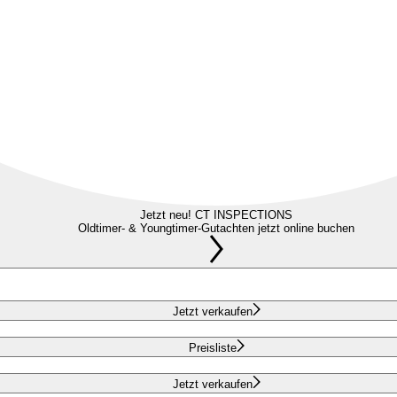
Jetzt neu! CT INSPECTIONS
Oldtimer- & Youngtimer-Gutachten jetzt online buchen
Jetzt verkaufen
Preisliste
Jetzt verkaufen