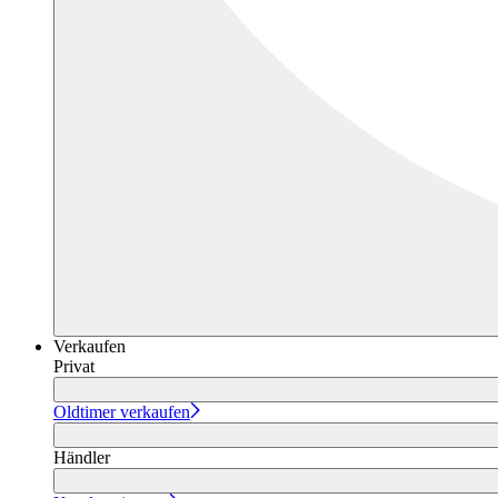
Verkaufen
Privat
Oldtimer verkaufen
Händler