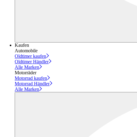
Kaufen
Automobile
Oldtimer kaufen
Oldtimer Händler
Alle Marken
Motorräder
Motorrad kaufen
Motorrad Händler
Alle Marken