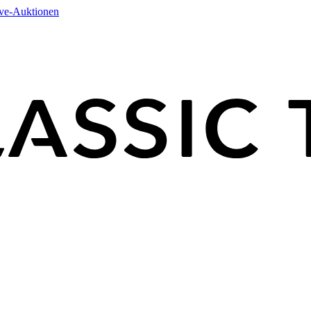
ive-Auktionen