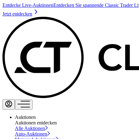
Entdecke Live-Auktionen
Entdecken Sie spannende Classic Trader L
Jetzt entdecken
Auktionen
Auktionen entdecken
Alle Auktionen
Auto-Auktionen