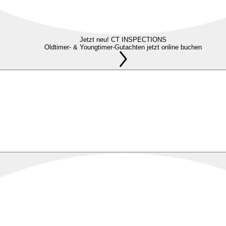
Jetzt neu! CT INSPECTIONS
Oldtimer- & Youngtimer-Gutachten jetzt online buchen