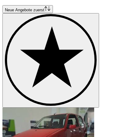
Neue Angebote zuerst