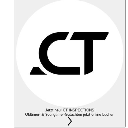
Jetzt neu! CT INSPECTIONS
Oldtimer- & Youngtimer-Gutachten jetzt online buchen