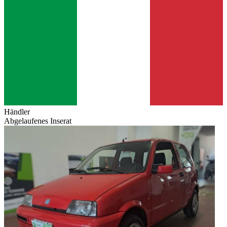
Händler
Abgelaufenes Inserat