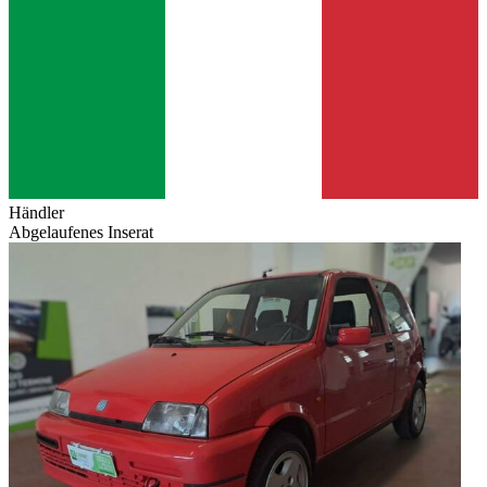
Händler
Abgelaufenes Inserat