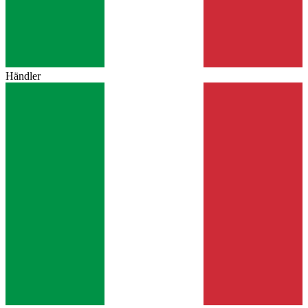
Händler