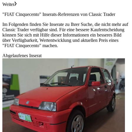
Weiter
"FIAT Cinquecento" Inserats-Referenzen von Classic Trader
Im Folgenden finden Sie Inserate zu Ihrer Suche, die nicht mehr auf
Classic Trader verfügbar sind. Für eine bessere Kaufentscheidung
können Sie sich mit Hilfe dieser Informationen ein besseres Bild
über Verfügbarkeit, Wertentwicklung und aktuellen Preis eines
"FIAT Cinquecento" machen.
Abgelaufenes Inserat