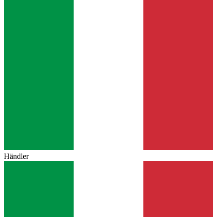
Händler