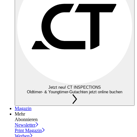
Jetzt neu! CT INSPECTIONS
Oldtimer- & Youngtimer-Gutachten jetzt online buchen
Magazin
Mehr
Abonnieren
Newsletter
Print Magazin
Werben