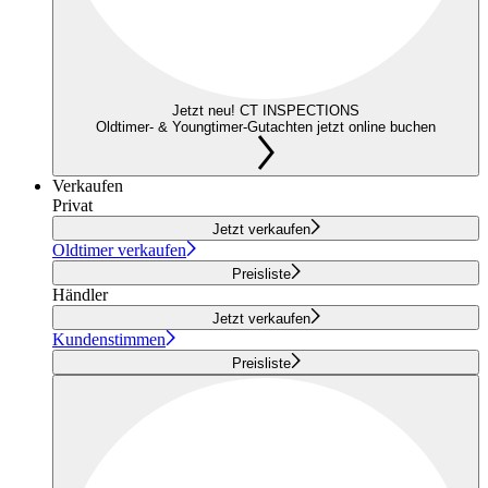
Jetzt neu! CT INSPECTIONS
Oldtimer- & Youngtimer-Gutachten jetzt online buchen
Verkaufen
Privat
Jetzt verkaufen
Oldtimer verkaufen
Preisliste
Händler
Jetzt verkaufen
Kundenstimmen
Preisliste