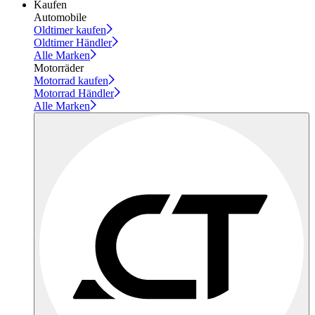
Kaufen
Automobile
Oldtimer kaufen
Oldtimer Händler
Alle Marken
Motorräder
Motorrad kaufen
Motorrad Händler
Alle Marken