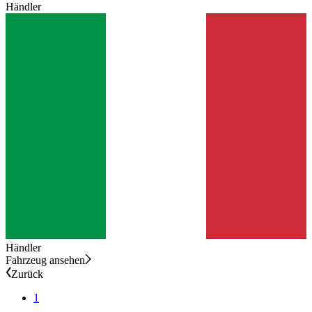
Händler
Händler
Fahrzeug ansehen
Zurück
1