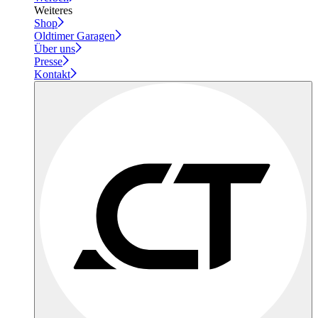
Weiteres
Shop
Oldtimer Garagen
Über uns
Presse
Kontakt