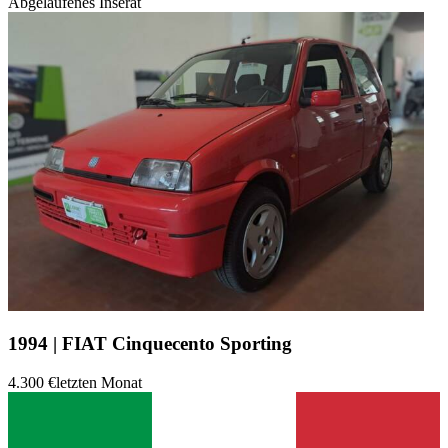
Abgelaufenes Inserat
1994 | FIAT Cinquecento Sporting
4.300 €
letzten Monat