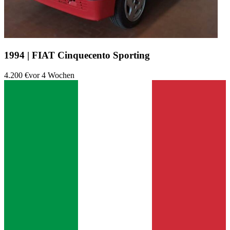
1994 | FIAT Cinquecento Sporting
4.200 €
vor 4 Wochen