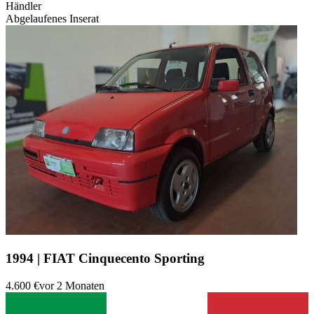
Händler
Abgelaufenes Inserat
1994 | FIAT Cinquecento Sporting
4.600 €
vor 2 Monaten