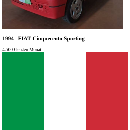
1994 | FIAT Cinquecento Sporting
4.500 €
letzten Monat