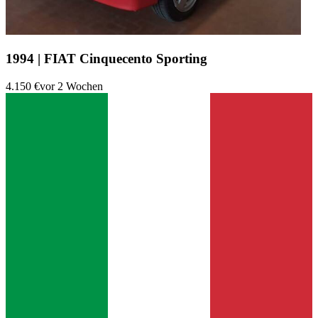
1994 | FIAT Cinquecento Sporting
4.150 €
vor 2 Wochen