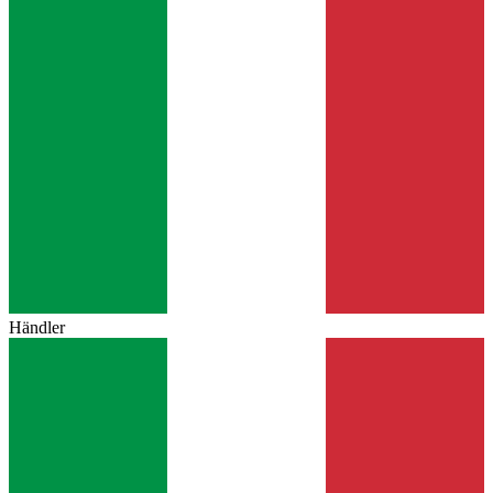
Händler