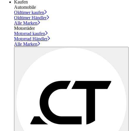
Kaufen
Automobile
Oldtimer kaufen
Oldtimer Händler
Alle Marken
Motorräder
Motorrad kaufen
Motorrad Händler
Alle Marken