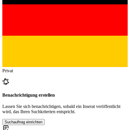
Privat
Benachrichtigung erstellen
Lassen Sie sich benachrichtigen, sobald ein Inserat veröffentlicht
wird, das Ihren Suchkriterien entspricht.
Suchauftrag einrichten