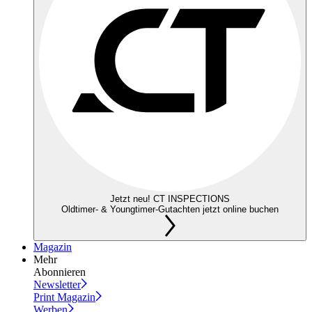
Jetzt neu! CT INSPECTIONS
Oldtimer- & Youngtimer-Gutachten jetzt online buchen
Magazin
Mehr
Abonnieren
Newsletter
Print Magazin
Werben