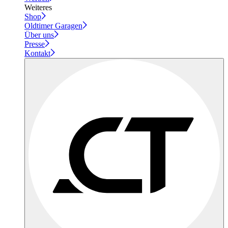
Weiteres
Shop
Oldtimer Garagen
Über uns
Presse
Kontakt