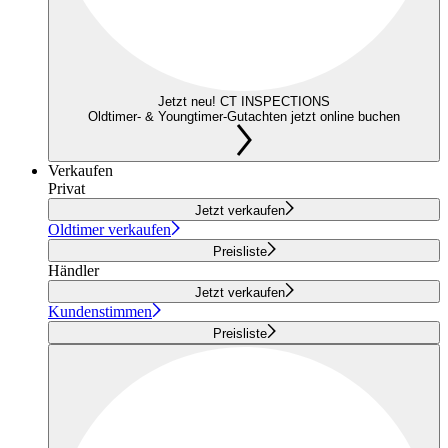
Jetzt neu! CT INSPECTIONS
Oldtimer- & Youngtimer-Gutachten jetzt online buchen
Verkaufen
Privat
Jetzt verkaufen
Oldtimer verkaufen
Preisliste
Händler
Jetzt verkaufen
Kundenstimmen
Preisliste