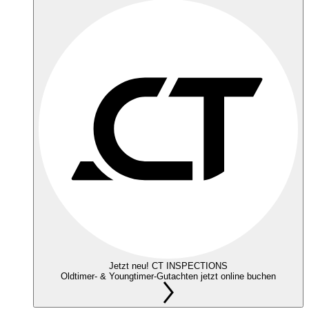
Jetzt neu! CT INSPECTIONS
Oldtimer- & Youngtimer-Gutachten jetzt online buchen