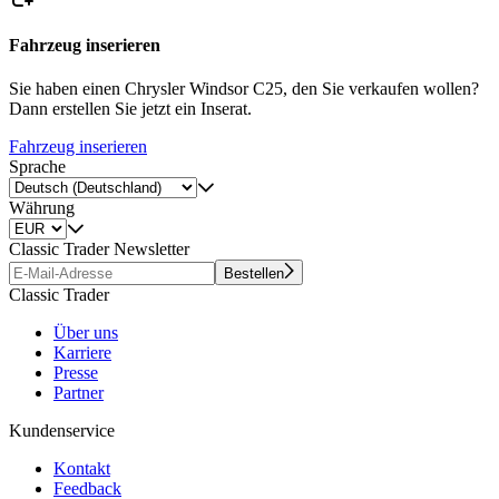
Fahrzeug inserieren
Sie haben einen Chrysler Windsor C25, den Sie verkaufen wollen?
Dann erstellen Sie jetzt ein Inserat.
Fahrzeug inserieren
Sprache
Währung
Classic Trader Newsletter
Bestellen
Classic Trader
Über uns
Karriere
Presse
Partner
Kundenservice
Kontakt
Feedback