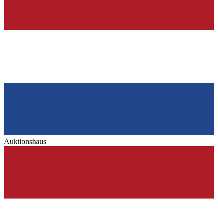
Auktionshaus