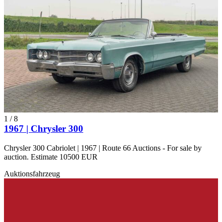
1
/
8
1967 | Chrysler 300
Chrysler 300 Cabriolet | 1967 | Route 66 Auctions - For sale by
auction. Estimate 10500 EUR
Auktionsfahrzeug