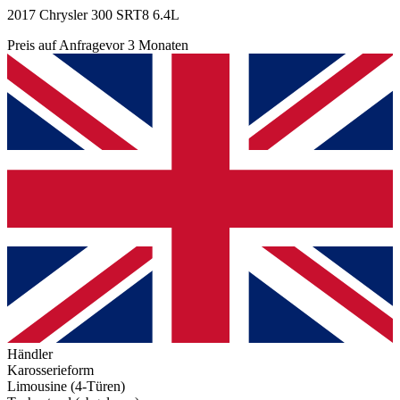
2017 Chrysler 300 SRT8 6.4L
Preis auf Anfrage
vor 3 Monaten
Händler
Karosserieform
Limousine (4-Türen)