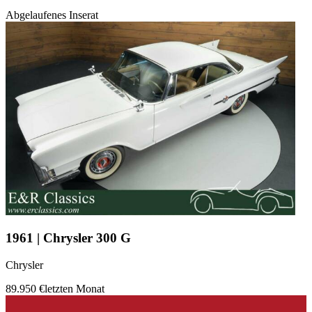
Abgelaufenes Inserat
1961 | Chrysler 300 G
Chrysler
89.950 €
letzten Monat