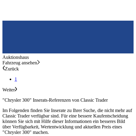
Auktionshaus
Fahrzeug ansehen
Zurück
1
Weiter
"Chrysler 300" Inserats-Referenzen von Classic Trader
Im Folgenden finden Sie Inserate zu Ihrer Suche, die nicht mehr auf
Classic Trader verfügbar sind. Für eine bessere Kaufentscheidung
können Sie sich mit Hilfe dieser Informationen ein besseres Bild
über Verfügbarkeit, Wertentwicklung und aktuellen Preis eines
"Chrysler 300" machen.