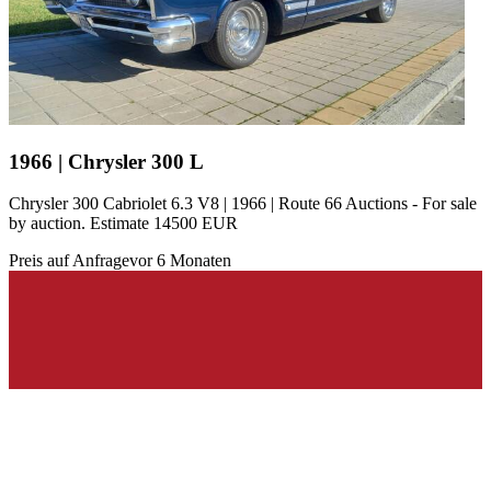
1966 | Chrysler 300 L
Chrysler 300 Cabriolet 6.3 V8 | 1966 | Route 66 Auctions - For sale
by auction. Estimate 14500 EUR
Preis auf Anfrage
vor 6 Monaten