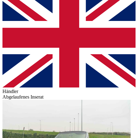
Händler
Abgelaufenes Inserat