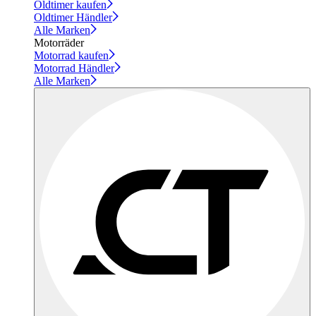
Oldtimer kaufen
Oldtimer Händler
Alle Marken
Motorräder
Motorrad kaufen
Motorrad Händler
Alle Marken