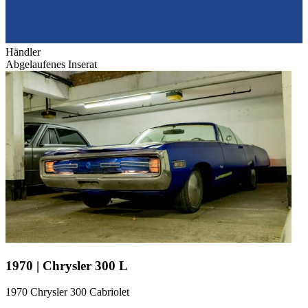
Händler
Abgelaufenes Inserat
1970 | Chrysler 300 L
1970 Chrysler 300 Cabriolet