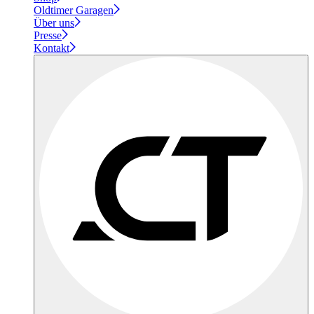
Oldtimer Garagen
Über uns
Presse
Kontakt