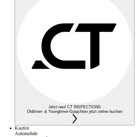
Jetzt neu! CT INSPECTIONS
Oldtimer- & Youngtimer-Gutachten jetzt online buchen
Kaufen
Automobile