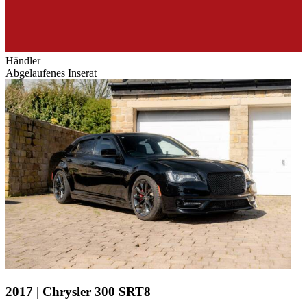
Händler
Abgelaufenes Inserat
2017 | Chrysler 300 SRT8