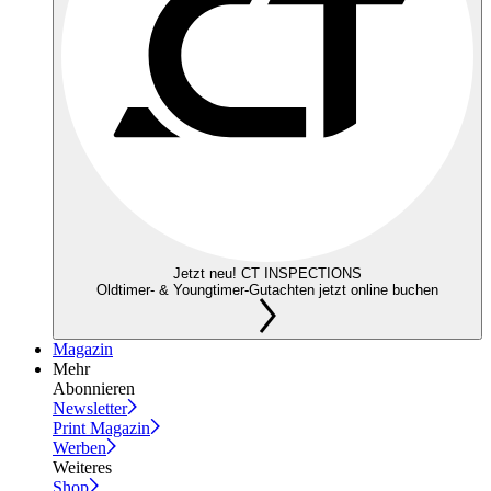
Jetzt neu! CT INSPECTIONS
Oldtimer- & Youngtimer-Gutachten jetzt online buchen
Magazin
Mehr
Abonnieren
Newsletter
Print Magazin
Werben
Weiteres
Shop