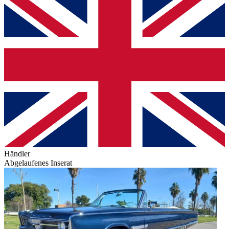
Händler
Abgelaufenes Inserat