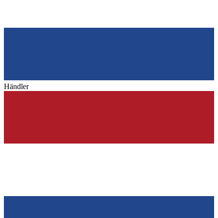
Händler