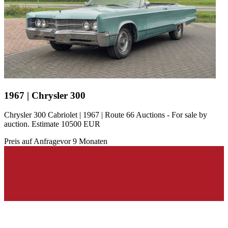
1967 | Chrysler 300
Chrysler 300 Cabriolet | 1967 | Route 66 Auctions - For sale by
auction. Estimate 10500 EUR
Preis auf Anfrage
vor 9 Monaten