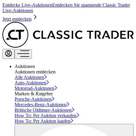
Entdecke Live-Auktionen
Entdecken Sie spannende Classic Trader
Live-Auktionen
Jetzt entdecken
Auktionen
Auktionen entdecken
Alle Auktionen
Auto-Auktionen
Motorrad-Auktionen
Marken & Ratgeber
Porsche-Auktionen
Mercedes-Benz-Auktionen
Britische Oldtimer-Auktionen
How To: Per Auktion verkaufen
How To: Per Auktion kaufen