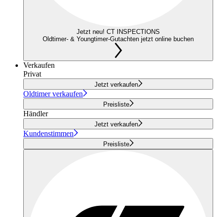
Jetzt neu! CT INSPECTIONS
Oldtimer- & Youngtimer-Gutachten jetzt online buchen
Verkaufen
Privat
Jetzt verkaufen
Oldtimer verkaufen
Preisliste
Händler
Jetzt verkaufen
Kundenstimmen
Preisliste