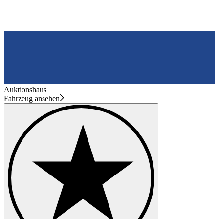
Auktionshaus
Fahrzeug ansehen