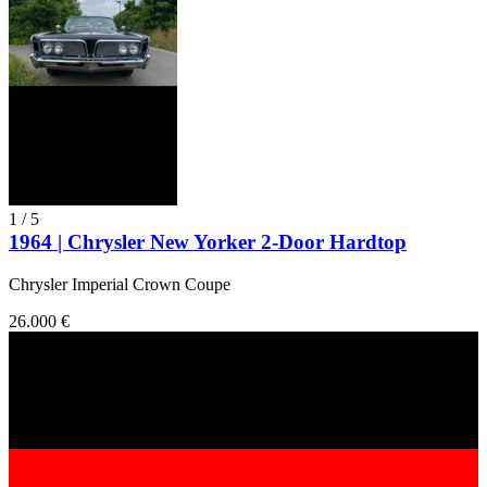
1
/
5
1964 | Chrysler New Yorker 2-Door Hardtop
Chrysler Imperial Crown Coupe
26.000 €