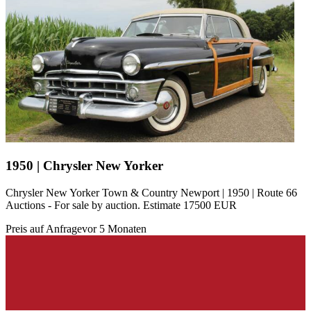
1950 | Chrysler New Yorker
Chrysler New Yorker Town & Country Newport | 1950 | Route 66
Auctions - For sale by auction. Estimate 17500 EUR
Preis auf Anfrage
vor 5 Monaten