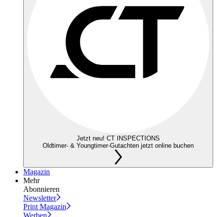
Jetzt neu! CT INSPECTIONS
Oldtimer- & Youngtimer-Gutachten jetzt online buchen
Magazin
Mehr
Abonnieren
Newsletter
Print Magazin
Werben