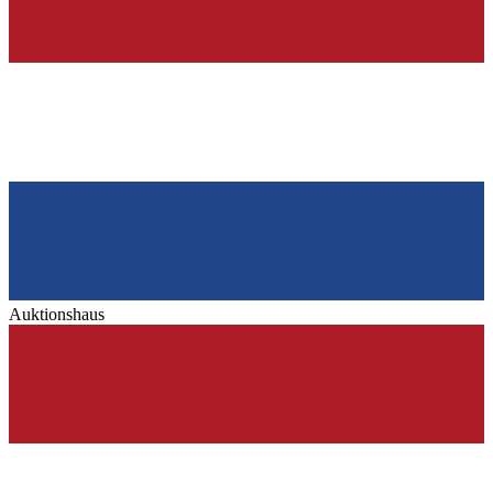
Auktionshaus