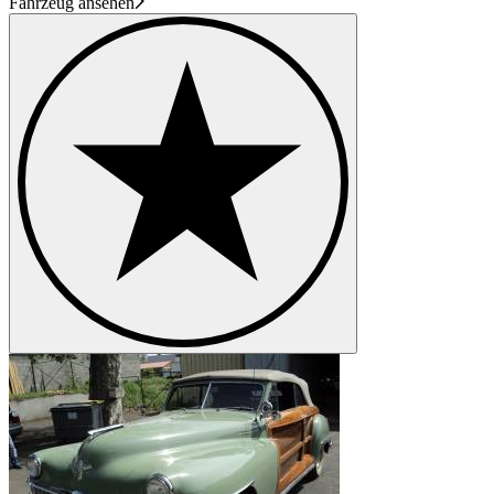
Fahrzeug ansehen