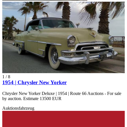
1
/
8
1954 | Chrysler New Yorker
Chrysler New Yorker Deluxe | 1954 | Route 66 Auctions - For sale
by auction. Estimate 13500 EUR
Auktionsfahrzeug