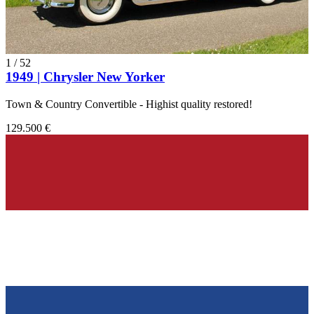
1
/
52
1949 | Chrysler New Yorker
Town & Country Convertible - Highist quality restored!
129.500 €