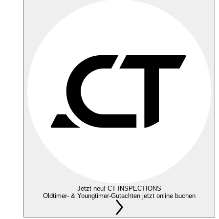
Jetzt neu! CT INSPECTIONS
Oldtimer- & Youngtimer-Gutachten jetzt online buchen