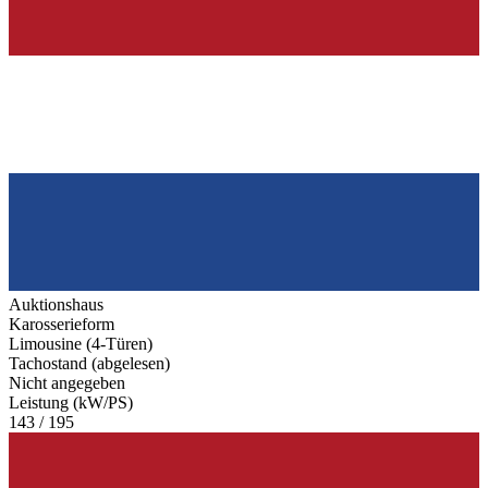
Auktionshaus
Karosserieform
Limousine (4-Türen)
Tachostand (abgelesen)
Nicht angegeben
Leistung (kW/PS)
143 / 195