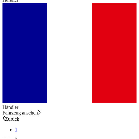
Händler
Fahrzeug ansehen
Zurück
1