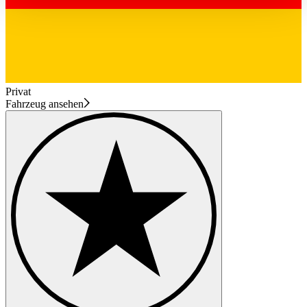
haben oder die sie im Rahmen Ihrer Nutzung der Dienste
gesammelt haben.
Datenschutzerklärung
Privat
Fahrzeug ansehen