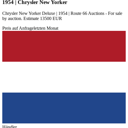
1954 | Chrysler New Yorker
Chrysler New Yorker Deluxe | 1954 | Route 66 Auctions - For sale
by auction. Estimate 13500 EUR
Preis auf Anfrage
letzten Monat
Händler