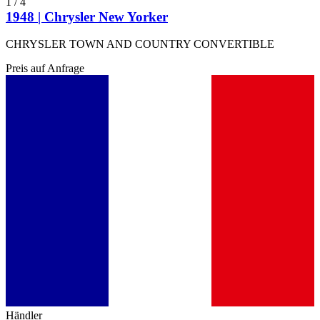
1
/
4
1948 | Chrysler New Yorker
CHRYSLER TOWN AND COUNTRY CONVERTIBLE
Preis auf Anfrage
Händler