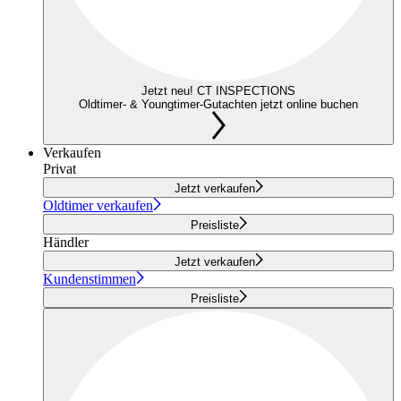
Jetzt neu! CT INSPECTIONS
Oldtimer- & Youngtimer-Gutachten jetzt online buchen
Verkaufen
Privat
Jetzt verkaufen
Oldtimer verkaufen
Preisliste
Händler
Jetzt verkaufen
Kundenstimmen
Preisliste