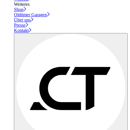
Weiteres
Shop
Oldtimer Garagen
Über uns
Presse
Kontakt