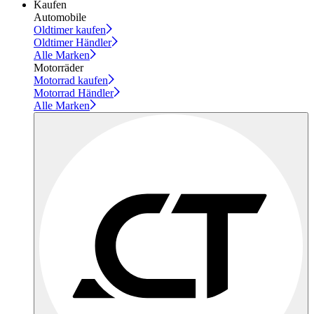
Kaufen
Automobile
Oldtimer kaufen
Oldtimer Händler
Alle Marken
Motorräder
Motorrad kaufen
Motorrad Händler
Alle Marken