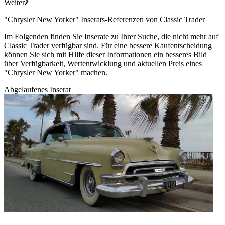
Weiter
"Chrysler New Yorker" Inserats-Referenzen von Classic Trader
Im Folgenden finden Sie Inserate zu Ihrer Suche, die nicht mehr auf
Classic Trader verfügbar sind. Für eine bessere Kaufentscheidung
können Sie sich mit Hilfe dieser Informationen ein besseres Bild
über Verfügbarkeit, Wertentwicklung und aktuellen Preis eines
"Chrysler New Yorker" machen.
Abgelaufenes Inserat