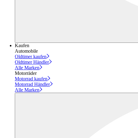
Kaufen
Automobile
Oldtimer kaufen
Oldtimer Händler
Alle Marken
Motorräder
Motorrad kaufen
Motorrad Händler
Alle Marken