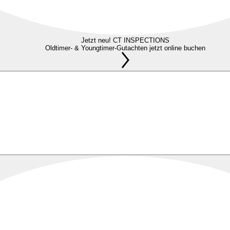
Jetzt neu! CT INSPECTIONS
Oldtimer- & Youngtimer-Gutachten jetzt online buchen