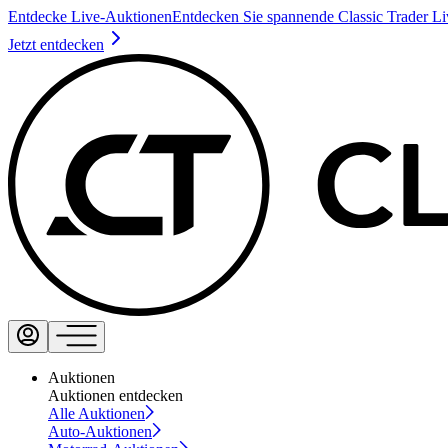
Entdecke Live-Auktionen
Entdecken Sie spannende Classic Trader L
Jetzt entdecken
Auktionen
Auktionen entdecken
Alle Auktionen
Auto-Auktionen