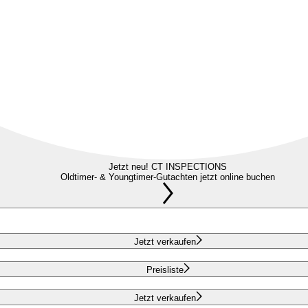
Jetzt neu! CT INSPECTIONS
Oldtimer- & Youngtimer-Gutachten jetzt online buchen
Jetzt verkaufen
Preisliste
Jetzt verkaufen