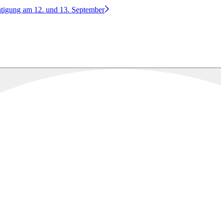
htigung am 12. und 13. September