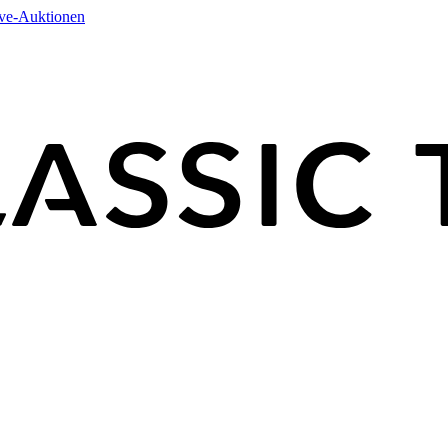
ive-Auktionen