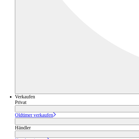
Verkaufen
Privat
Oldtimer verkaufen
Händler