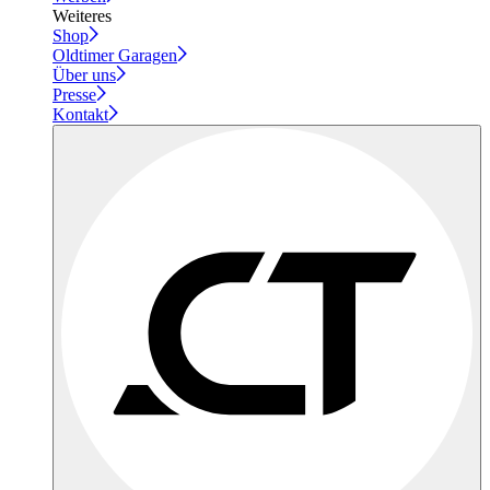
Weiteres
Shop
Oldtimer Garagen
Über uns
Presse
Kontakt