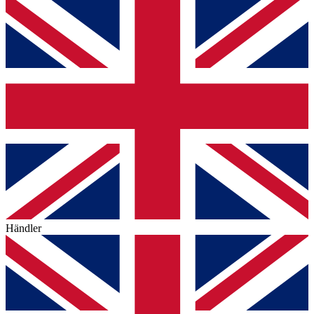
Händler