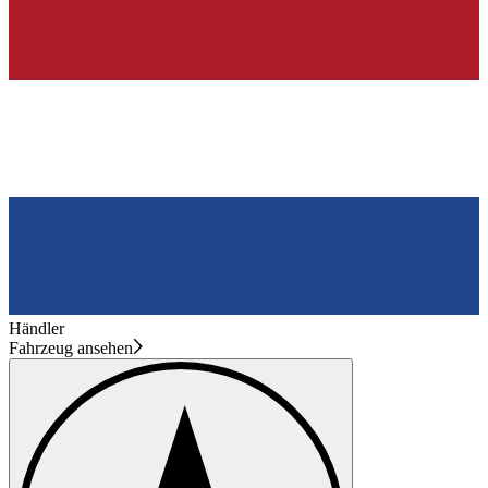
Händler
Fahrzeug ansehen