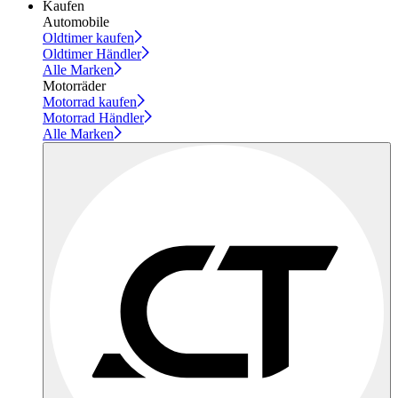
Kaufen
Automobile
Oldtimer kaufen
Oldtimer Händler
Alle Marken
Motorräder
Motorrad kaufen
Motorrad Händler
Alle Marken