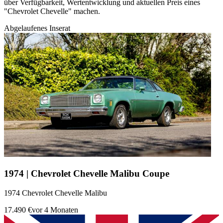
über Verfügbarkeit, Wertentwicklung und aktuellen Preis eines
"Chevrolet Chevelle" machen.
Abgelaufenes Inserat
1974 | Chevrolet Chevelle Malibu Coupe
1974 Chevrolet Chevelle Malibu
17.490 €
vor 4 Monaten