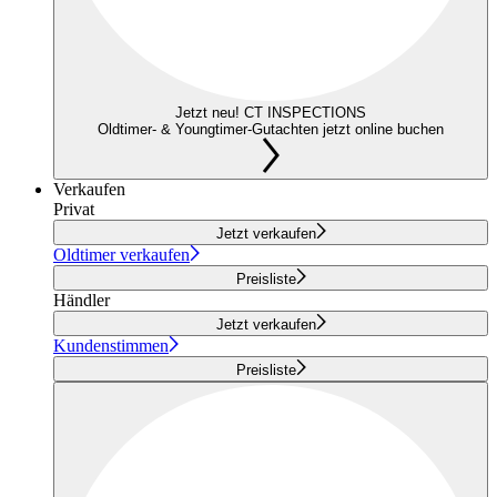
Jetzt neu! CT INSPECTIONS
Oldtimer- & Youngtimer-Gutachten jetzt online buchen
Verkaufen
Privat
Jetzt verkaufen
Oldtimer verkaufen
Preisliste
Händler
Jetzt verkaufen
Kundenstimmen
Preisliste