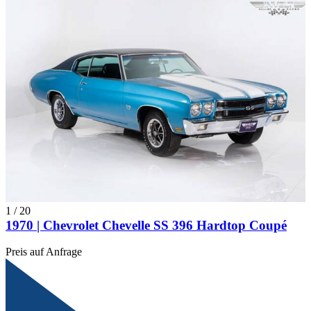
1
/
20
1970 | Chevrolet Chevelle SS 396 Hardtop Coupé
Preis auf Anfrage