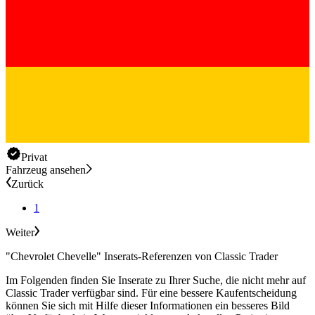
Privat
Fahrzeug ansehen
Zurück
1
Weiter
"Chevrolet Chevelle" Inserats-Referenzen von Classic Trader
Im Folgenden finden Sie Inserate zu Ihrer Suche, die nicht mehr auf
Classic Trader verfügbar sind. Für eine bessere Kaufentscheidung
können Sie sich mit Hilfe dieser Informationen ein besseres Bild