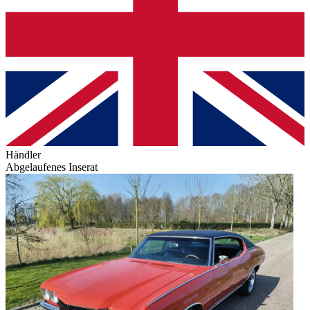
Händler
Abgelaufenes Inserat