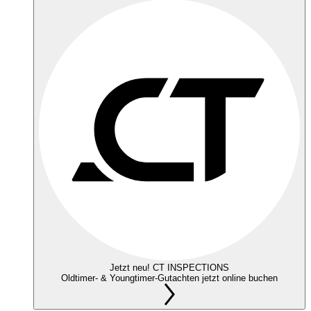
Jetzt neu! CT INSPECTIONS
Oldtimer- & Youngtimer-Gutachten jetzt online buchen