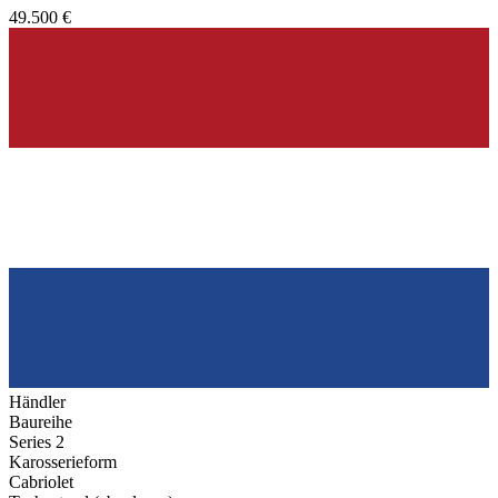
49.500 €
Händler
Baureihe
Series 2
Karosserieform
Cabriolet