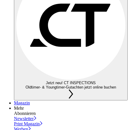
Jetzt neu! CT INSPECTIONS
Oldtimer- & Youngtimer-Gutachten jetzt online buchen
Magazin
Mehr
Abonnieren
Newsletter
Print Magazin
Werben