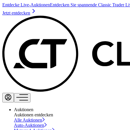
Entdecke Live-Auktionen
Entdecken Sie spannende Classic Trader L
Jetzt entdecken
Auktionen
Auktionen entdecken
Alle Auktionen
Auto-Auktionen