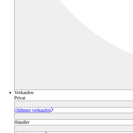
Verkaufen
Privat
Oldtimer verkaufen
Händler