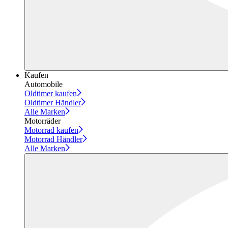
Kaufen
Automobile
Oldtimer kaufen
Oldtimer Händler
Alle Marken
Motorräder
Motorrad kaufen
Motorrad Händler
Alle Marken