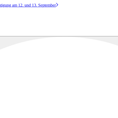
htigung am 12. und 13. September