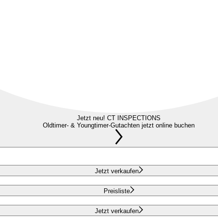
Jetzt neu! CT INSPECTIONS
Oldtimer- & Youngtimer-Gutachten jetzt online buchen
Jetzt verkaufen
Preisliste
Jetzt verkaufen