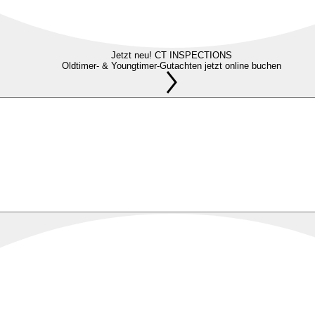
Jetzt neu! CT INSPECTIONS
Oldtimer- & Youngtimer-Gutachten jetzt online buchen