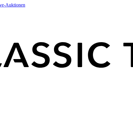
ive-Auktionen