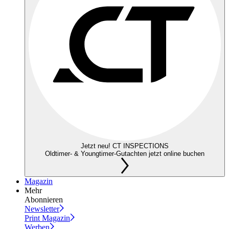
Jetzt neu! CT INSPECTIONS
Oldtimer- & Youngtimer-Gutachten jetzt online buchen
Magazin
Mehr
Abonnieren
Newsletter
Print Magazin
Werben