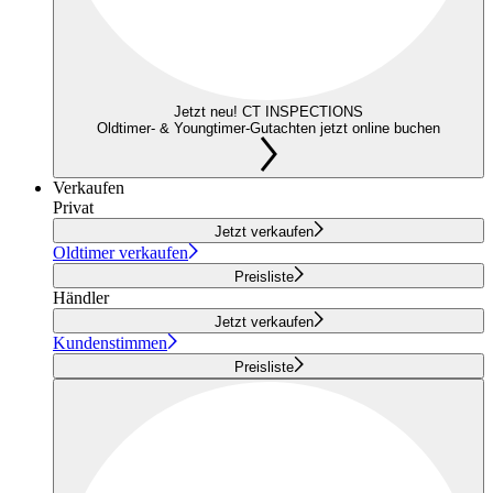
Jetzt neu! CT INSPECTIONS
Oldtimer- & Youngtimer-Gutachten jetzt online buchen
Verkaufen
Privat
Jetzt verkaufen
Oldtimer verkaufen
Preisliste
Händler
Jetzt verkaufen
Kundenstimmen
Preisliste