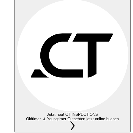
Jetzt neu! CT INSPECTIONS
Oldtimer- & Youngtimer-Gutachten jetzt online buchen