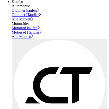
Kaufen
Automobile
Oldtimer kaufen
Oldtimer Händler
Alle Marken
Motorräder
Motorrad kaufen
Motorrad Händler
Alle Marken