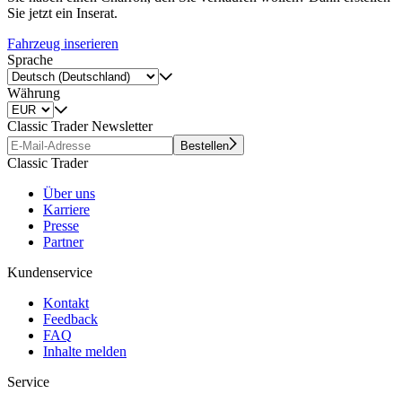
Sie jetzt ein Inserat.
Fahrzeug inserieren
Sprache
Währung
Classic Trader Newsletter
Bestellen
Classic Trader
Über uns
Karriere
Presse
Partner
Kundenservice
Kontakt
Feedback
FAQ
Inhalte melden
Service