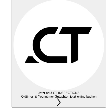
Jetzt neu! CT INSPECTIONS
Oldtimer- & Youngtimer-Gutachten jetzt online buchen