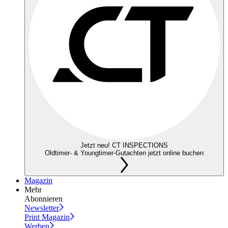
Jetzt neu! CT INSPECTIONS
Oldtimer- & Youngtimer-Gutachten jetzt online buchen
Magazin
Mehr
Abonnieren
Newsletter
Print Magazin
Werben