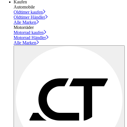
Kaufen
Automobile
Oldtimer kaufen
Oldtimer Händler
Alle Marken
Motorräder
Motorrad kaufen
Motorrad Händler
Alle Marken