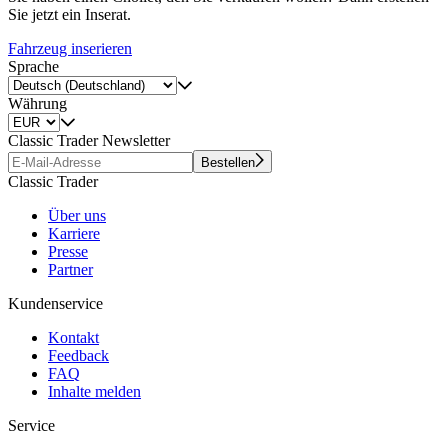
Sie jetzt ein Inserat.
Fahrzeug inserieren
Sprache
Währung
Classic Trader Newsletter
Bestellen
Classic Trader
Über uns
Karriere
Presse
Partner
Kundenservice
Kontakt
Feedback
FAQ
Inhalte melden
Service