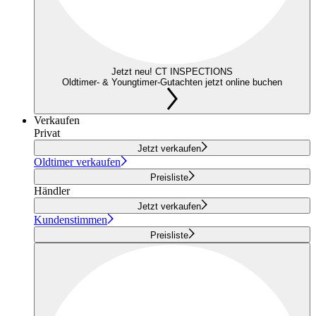
Jetzt neu! CT INSPECTIONS
Oldtimer- & Youngtimer-Gutachten jetzt online buchen
Verkaufen
Privat
Jetzt verkaufen
Oldtimer verkaufen
Preisliste
Händler
Jetzt verkaufen
Kundenstimmen
Preisliste