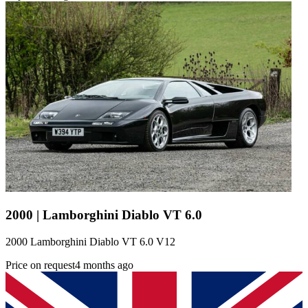
2000 | Lamborghini Diablo VT 6.0
2000 Lamborghini Diablo VT 6.0 V12
Price on request
4 months ago