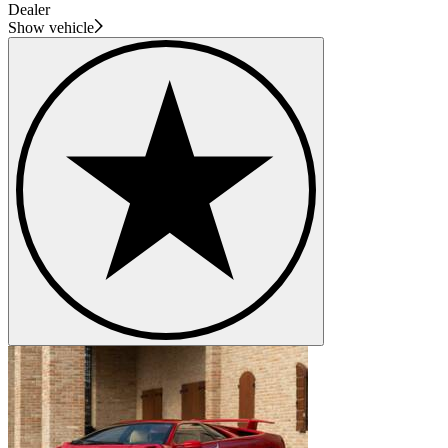
Dealer
Show vehicle