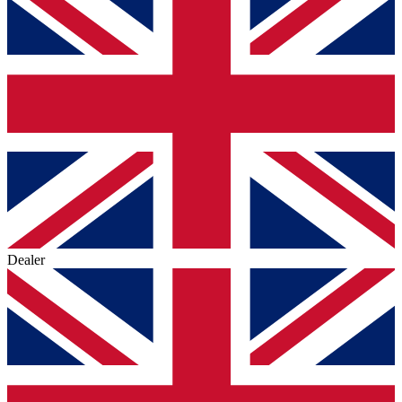
Dealer