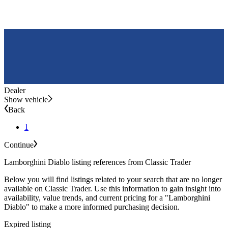
Dealer
Show vehicle
Back
1
Continue
Lamborghini Diablo listing references from Classic Trader
Below you will find listings related to your search that are no longer
available on Classic Trader. Use this information to gain insight into
availability, value trends, and current pricing for a "Lamborghini
Diablo" to make a more informed purchasing decision.
Expired listing