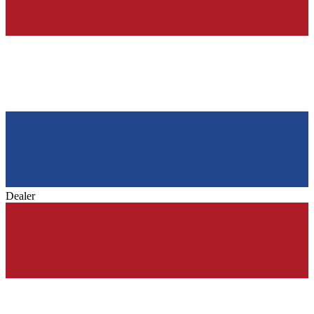
Dealer