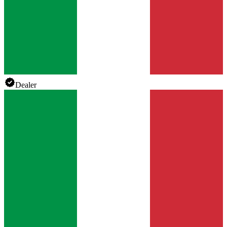
Dealer