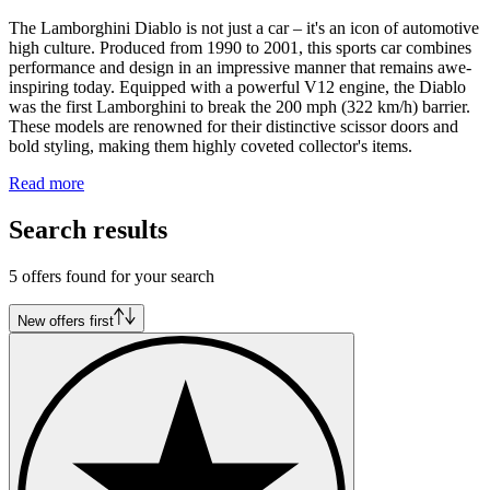
The Lamborghini Diablo is not just a car – it's an icon of automotive
high culture. Produced from 1990 to 2001, this sports car combines
performance and design in an impressive manner that remains awe-
inspiring today. Equipped with a powerful V12 engine, the Diablo
was the first Lamborghini to break the 200 mph (322 km/h) barrier.
These models are renowned for their distinctive scissor doors and
bold styling, making them highly coveted collector's items.
Read more
Search results
5 offers found for your search
New offers first