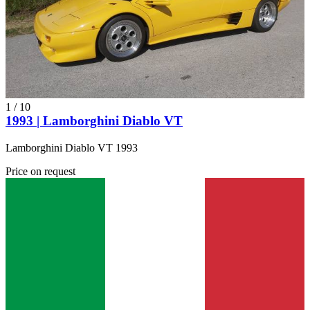
1
/
10
1993 | Lamborghini Diablo VT
Lamborghini Diablo VT 1993
Price on request