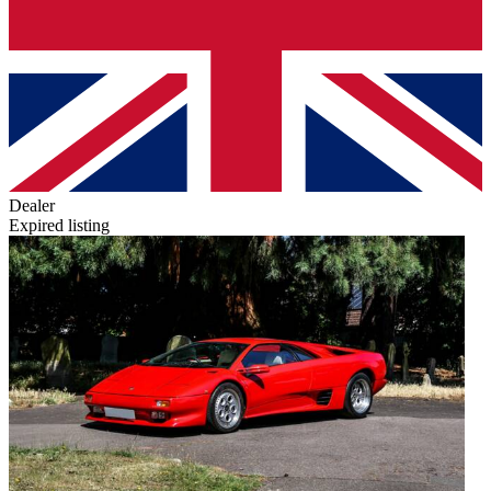
Dealer
Expired listing