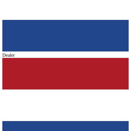
Dealer