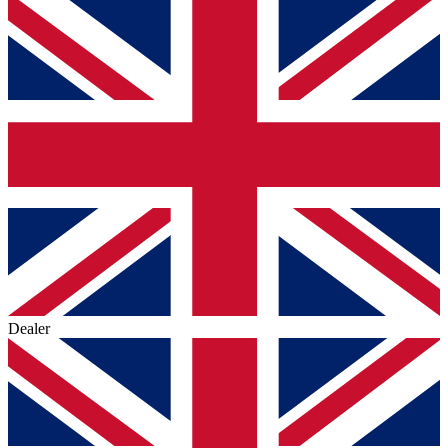
Dealer