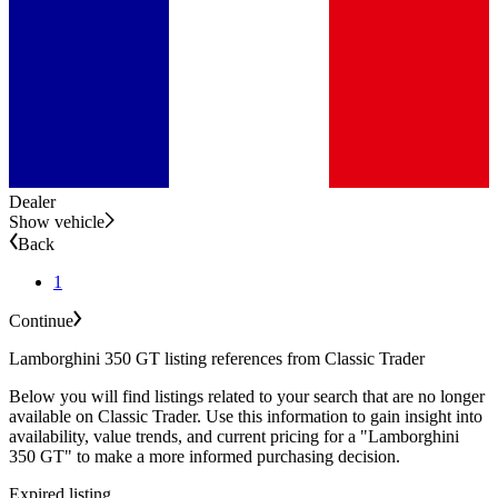
Dealer
Show vehicle
Back
1
Continue
Lamborghini 350 GT listing references from Classic Trader
Below you will find listings related to your search that are no longer
available on Classic Trader. Use this information to gain insight into
availability, value trends, and current pricing for a "Lamborghini
350 GT" to make a more informed purchasing decision.
Expired listing