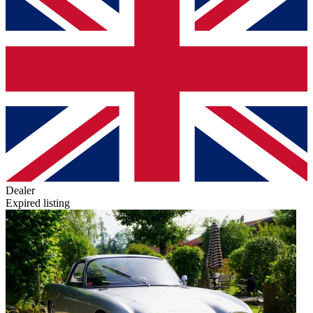
Dealer
Expired listing