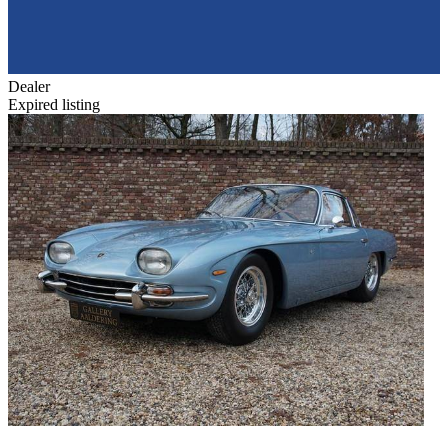
Dealer
Expired listing