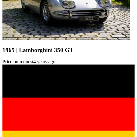
1965 | Lamborghini 350 GT
Price on request
4 years ago