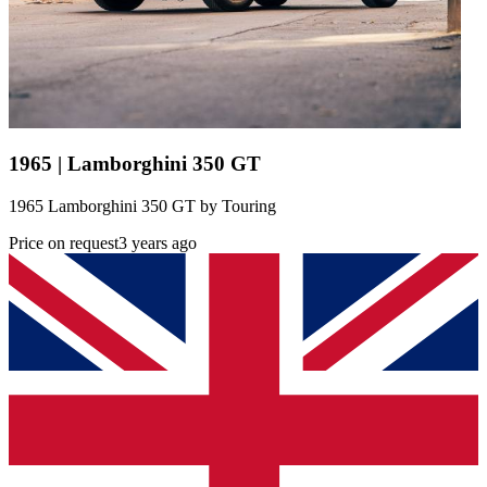
1965 | Lamborghini 350 GT
1965 Lamborghini 350 GT by Touring
Price on request
3 years ago