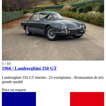
1
/
10
1966 | Lamborghini 350 GT
Lamborghini 350 GT Interim - 23 exemplaires - Restauration de très
grande qualité
Price on request