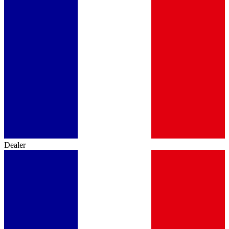
Dealer