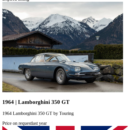
1964 | Lamborghini 350 GT
1964 Lamborghini 350 GT by Touring
Price on request
last year