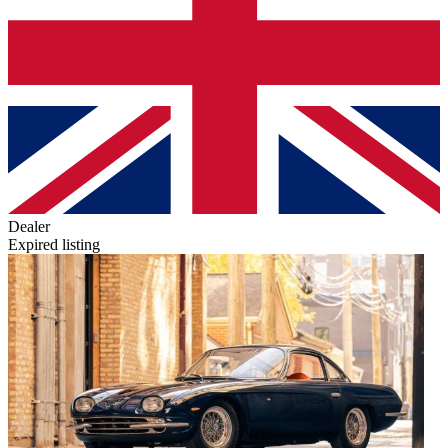
Dealer
Expired listing