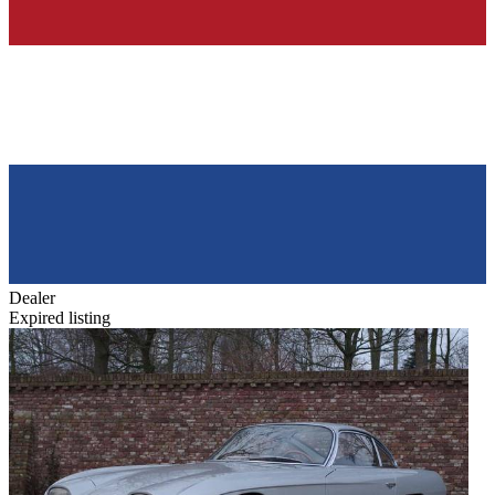
Dealer
Expired listing