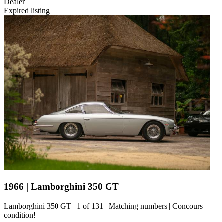
Dealer
Expired listing
1966 | Lamborghini 350 GT
Lamborghini 350 GT | 1 of 131 | Matching numbers | Concours
condition!