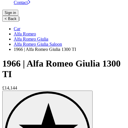
Contact
Sign in
|
< Back
Car
Alfa Romeo
Alfa Romeo Giulia
Alfa Romeo Giulia Saloon
1966 | Alfa Romeo Giulia 1300 TI
1966 | Alfa Romeo Giulia 1300
TI
£14,144