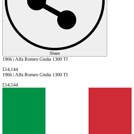
Share
1966 | Alfa Romeo Giulia 1300 TI
£14,144
1966 | Alfa Romeo Giulia 1300 TI
£14,144