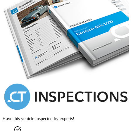
Have this vehicle inspected by experts!