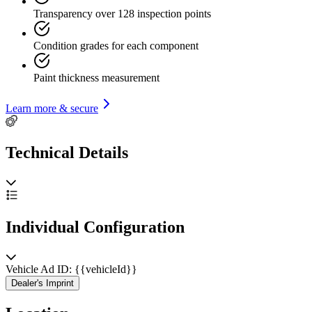
Transparency over 128 inspection points
Condition grades for each component
Paint thickness measurement
Learn more & secure
Technical Details
Individual Configuration
Vehicle Ad ID: {{vehicleId}}
Dealer's Imprint