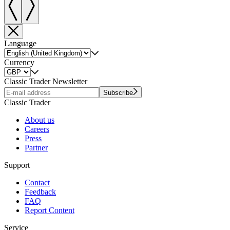
Language
Currency
Classic Trader Newsletter
Subscribe
Classic Trader
About us
Careers
Press
Partner
Support
Contact
Feedback
FAQ
Report Content
Service