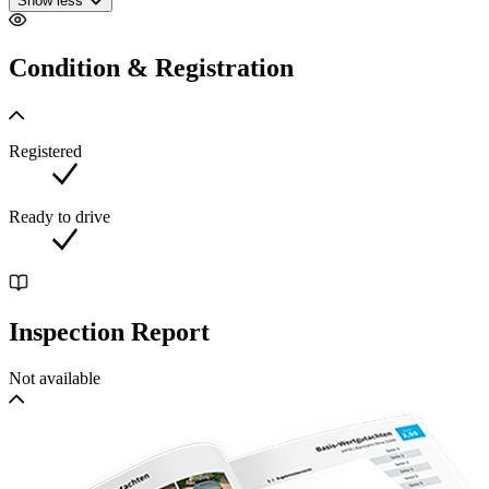
Show less
Condition & Registration
Registered
Ready to drive
Inspection Report
Not available