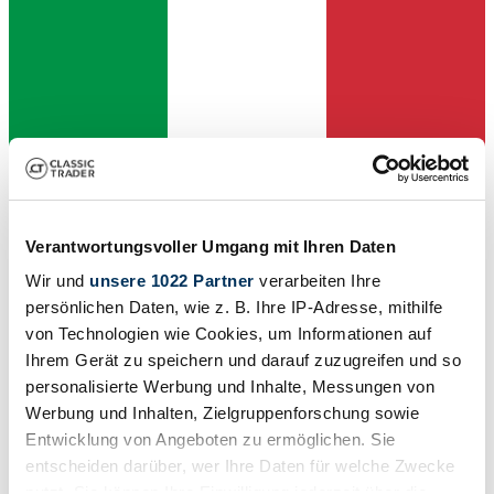
Dealer
Verantwortungsvoller Umgang mit Ihren Daten
Wir und
unsere 1022 Partner
verarbeiten Ihre
persönlichen Daten, wie z. B. Ihre IP-Adresse, mithilfe
von Technologien wie Cookies, um Informationen auf
Ihrem Gerät zu speichern und darauf zuzugreifen und so
personalisierte Werbung und Inhalte, Messungen von
Werbung und Inhalten, Zielgruppenforschung sowie
Entwicklung von Angeboten zu ermöglichen. Sie
entscheiden darüber, wer Ihre Daten für welche Zwecke
nutzt. Sie können Ihre Einwilligung jederzeit über die