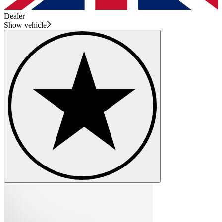
Dealer
Show vehicle