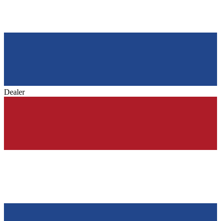
Dealer