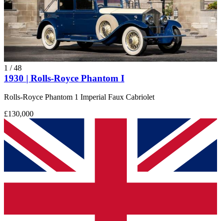
1
/
48
1930 | Rolls-Royce Phantom I
Rolls-Royce Phantom 1 Imperial Faux Cabriolet
£130,000