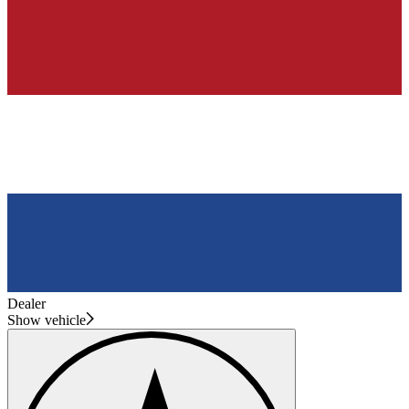
Dealer
Show vehicle