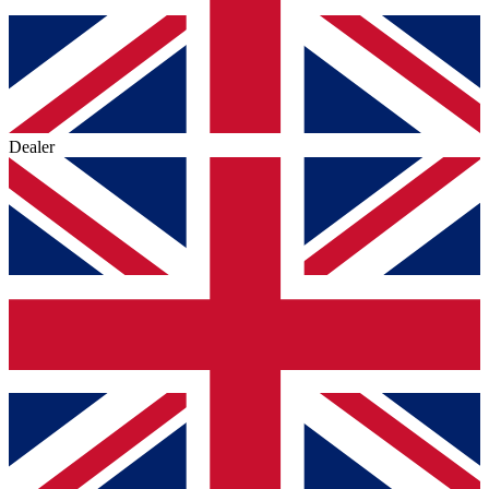
Dealer