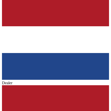
Dealer