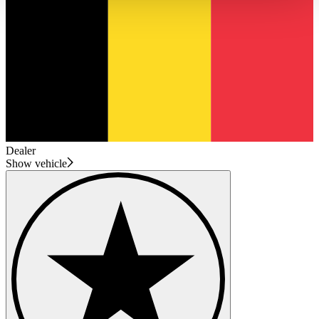
haben oder die sie im Rahmen Ihrer Nutzung der Dienste
gesammelt haben.
Datenschutzerklärung
Dealer
Show vehicle